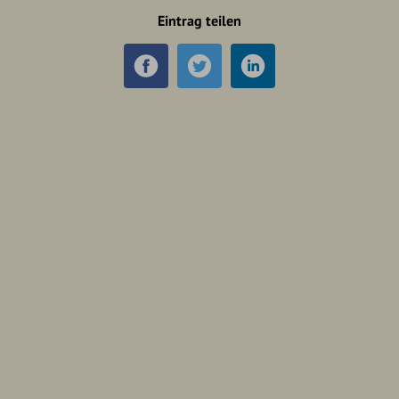
Eintrag teilen