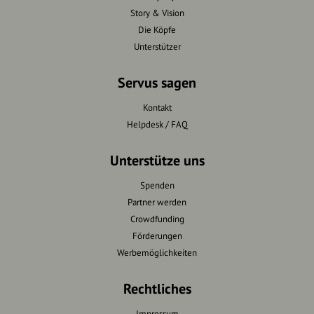
Story & Vision
Die Köpfe
Unterstützer
Servus sagen
Kontakt
Helpdesk / FAQ
Unterstütze uns
Spenden
Partner werden
Crowdfunding
Förderungen
Werbemöglichkeiten
Rechtliches
Impressum