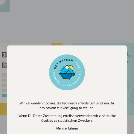
Registriere dich,
um dir Einträge
zu merken
Wir verwenden Cookies, die technisch erforderlich sind, um Dir
hey.bayern zur Verfügung zu stellen.
Wenn Du Deine Zustimmung erteilst, verwenden wir zusätzliche
Cookies zu statistischen Zwecken.
Mehr erfahren