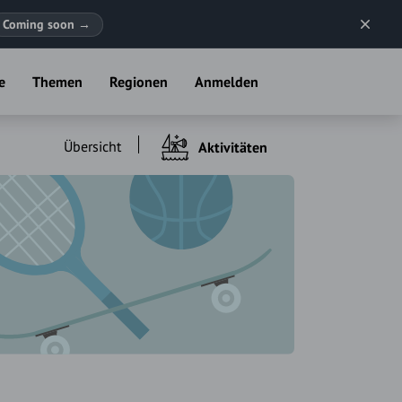
Coming soon
→
e
Themen
Regionen
Anmelden
Übersicht
Aktivitäten