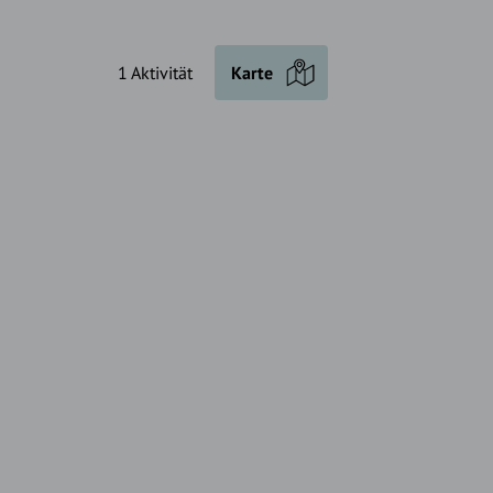
1 Aktivität
Karte