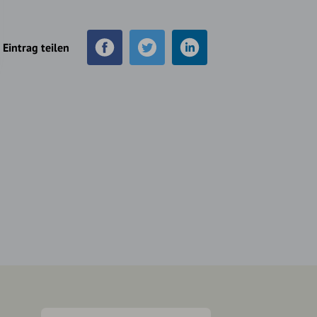
Eintrag teilen