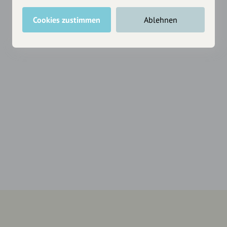
Cookies zustimmen
Ablehnen