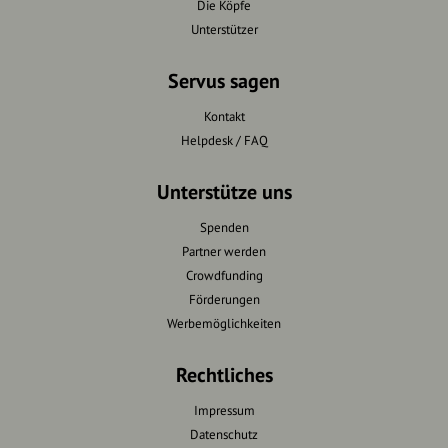
Die Köpfe
Unterstützer
Servus sagen
Kontakt
Helpdesk / FAQ
Unterstütze uns
Spenden
Partner werden
Crowdfunding
Förderungen
Werbemöglichkeiten
Rechtliches
Impressum
Datenschutz