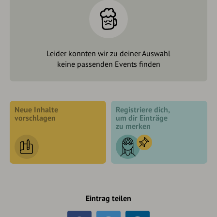
Leider konnten wir zu deiner Auswahl
keine passenden Events finden
Neue Inhalte
Registriere dich,
vorschlagen
um dir Einträge
zu merken
Eintrag teilen