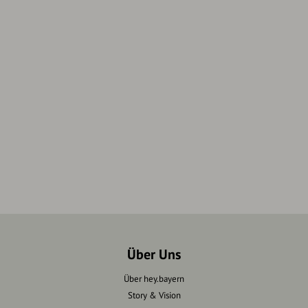
Über Uns
Über hey.bayern
Story & Vision