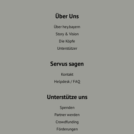
Über Uns
Über hey.bayern
Story & Vision
Die Köpfe
Unterstützer
Servus sagen
Kontakt
Helpdesk / FAQ
Unterstütze uns
Spenden
Partner werden
Crowdfunding
Förderungen