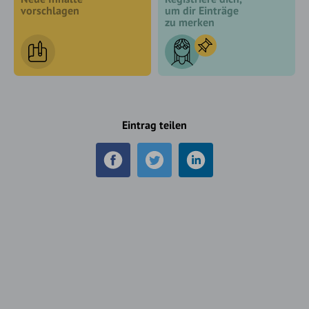
vorschlagen
um dir Einträge
zu merken
Eintrag teilen