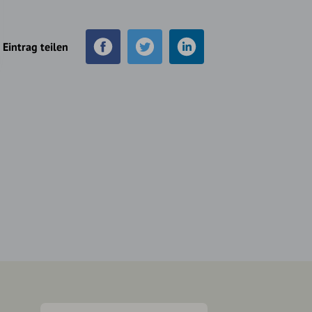
Eintrag teilen