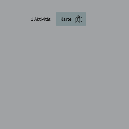
1 Aktivität
Karte