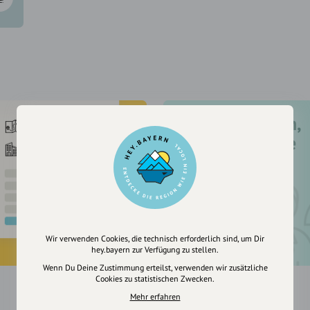
Registriere dich,
um dir Einträge
zu merken
Wir verwenden Cookies, die technisch erforderlich sind, um Dir
hey.bayern zur Verfügung zu stellen.
Wenn Du Deine Zustimmung erteilst, verwenden wir zusätzliche
Cookies zu statistischen Zwecken.
Mehr erfahren