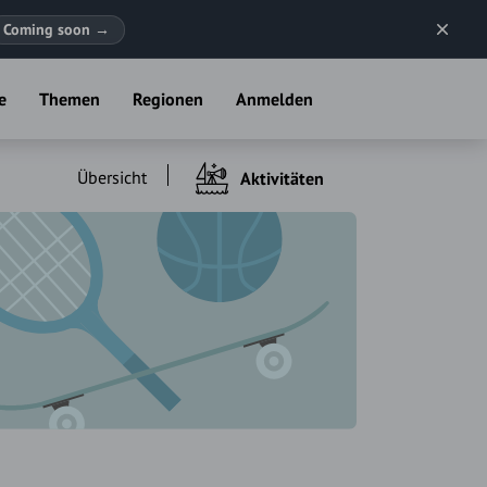
Coming soon
→
e
Themen
Regionen
Anmelden
Übersicht
Aktivitäten