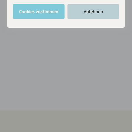
Cookies zustimmen
Ablehnen