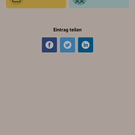
Eintrag teilen