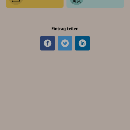
Eintrag teilen