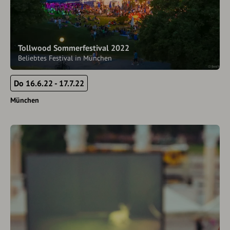
Tollwood Sommerfestival 2022
Beliebtes Festival in München
Do 16.6.22 - 17.7.22
München