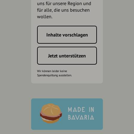
uns für unsere Region und
für alle, die uns besuchen
wollen.
Inhalte vorschlagen
Jetzt unterstützen
Wir können leider keine
Spendenquittung ausstellen.