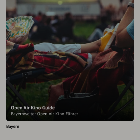
Open Air Kino Guide
Bayernweiter Open Air Kino Führer
Bayern