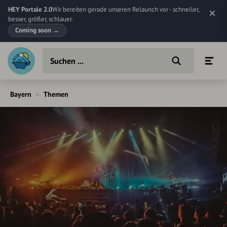
HEY Portale 2.0
Wir bereiten gerade unseren Relaunch vor - schneller,
besser, größer, schlauer.
Coming soon
→
Bayern
Themen