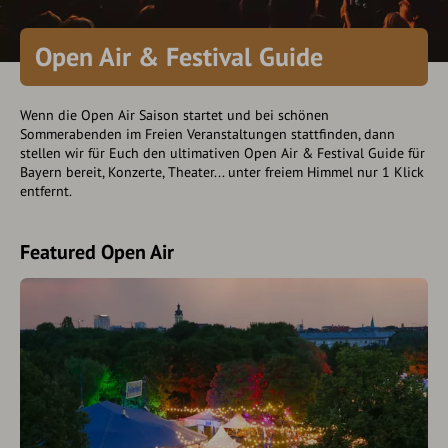
Open Air & Festival Guide
Wenn die Open Air Saison startet und bei schönen
Sommerabenden im Freien Veranstaltungen stattfinden, dann
stellen wir für Euch den ultimativen Open Air & Festival Guide für
Bayern bereit, Konzerte, Theater... unter freiem Himmel nur 1 Klick
entfernt.
Featured Open Air