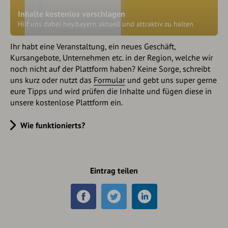
Inhalte kostenlos vorschlagen
Hilf uns dabei hey.bayern aktuell und attraktiv zu halten
Ihr habt eine Veranstaltung, ein neues Geschäft,
Kursangebote, Unternehmen etc. in der Region, welche wir
noch nicht auf der Plattform haben? Keine Sorge, schreibt
uns kurz oder nutzt das
Formular
und gebt uns super gerne
eure Tipps und wird prüfen die Inhalte und fügen diese in
unsere kostenlose Plattform ein.
Wie funktionierts?
Eintrag teilen