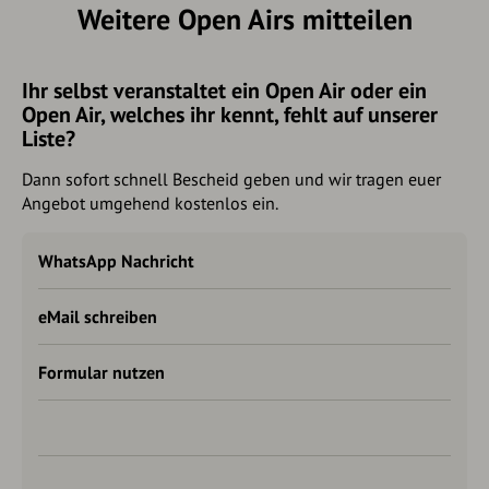
Weitere Open Airs mitteilen
Ihr selbst veranstaltet ein Open Air oder ein
Open Air, welches ihr kennt, fehlt auf unserer
Liste?
Dann sofort schnell Bescheid geben und wir tragen euer
Angebot umgehend kostenlos ein.
WhatsApp Nachricht
eMail schreiben
Formular nutzen