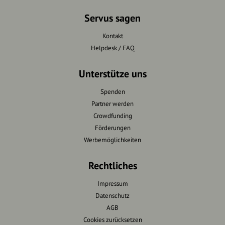
Servus sagen
Kontakt
Helpdesk / FAQ
Unterstütze uns
Spenden
Partner werden
Crowdfunding
Förderungen
Werbemöglichkeiten
Rechtliches
Impressum
Datenschutz
AGB
Cookies zurücksetzen