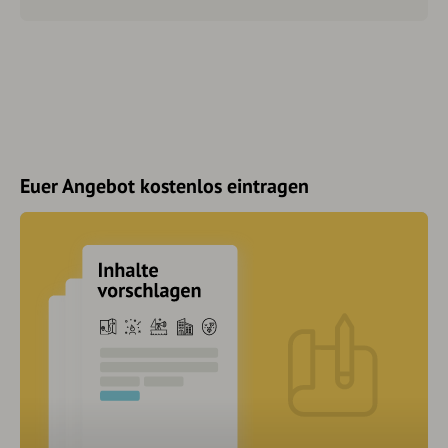
Euer Angebot kostenlos eintragen