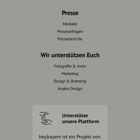
Presse
Mediakit
Presseanfragen
Presseberichte
Wir unterstützen Euch
Fotografie & mehr
Marketing
Design & Branding
Anakin Design
Unterstütze
unsere Plattform
hey.bayern ist ein Projekt von