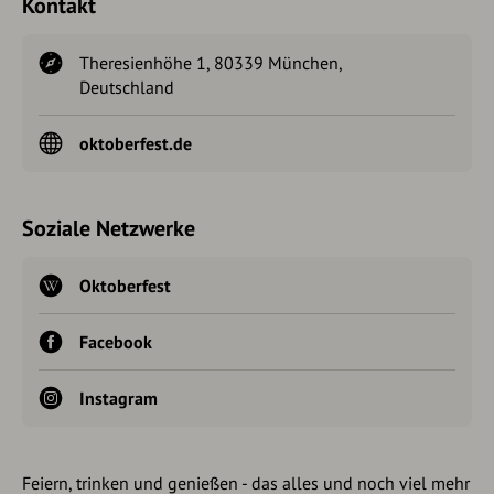
Kontakt
Theresienhöhe 1, 80339 München,
Deutschland
oktoberfest.de
Soziale Netzwerke
Oktoberfest
Facebook
Instagram
Feiern, trinken und genießen - das alles und noch viel mehr