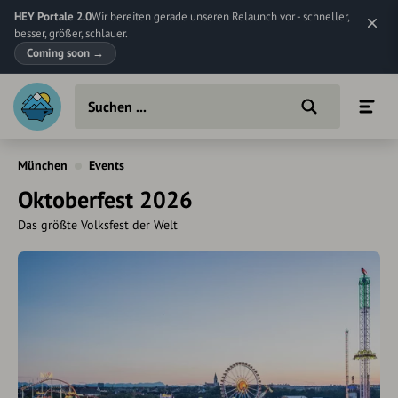
HEY Portale 2.0
Wir bereiten gerade unseren Relaunch vor - schneller,
besser, größer, schlauer.
Coming soon
→
München
Events
Oktoberfest 2026
Das größte Volksfest der Welt