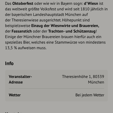
Das
Oktoberfest
oder wie wir in Bayern sogn:
d’Wiesn
ist
das weltweit größte Volksfest und wird seit 1810 jährlich in
der bayerischen Landeshauptstadt München auf
der Theresienwiese ausgerichtet. Höhepunkt sind
beispielsweise
Einzug der Wiesnwirte und Brauereien,
der
Fassanstich
oder der
Trachten- und Schützenzug
!
Einige der Münchner Brauereien brauen hierfür auch ein
spezielles Bier, welches eine Stammwürze von mindestens
13,5 % aufweisen muss.
Info
Veranstalter-
Theresienhöhe 1, 80339
Adresse
München
Wetter
Bei jedem Wetter