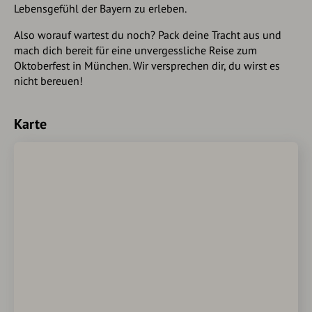
Lebensgefühl der Bayern zu erleben.
Also worauf wartest du noch? Pack deine Tracht aus und
mach dich bereit für eine unvergessliche Reise zum
Oktoberfest in München. Wir versprechen dir, du wirst es
nicht bereuen!
Karte