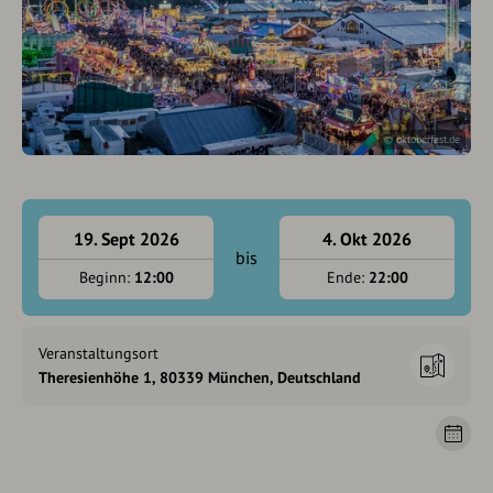
© oktoberfest.de
19. Sept 2026
4. Okt 2026
bis
Beginn:
12:00
Ende:
22:00
Veranstaltungsort
Theresienhöhe 1, 80339 München, Deutschland