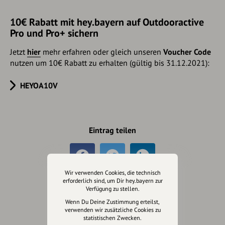
10€ Rabatt mit hey.bayern auf Outdooractive
Pro und Pro+ sichern
Jetzt
hier
mehr erfahren oder gleich unseren
Voucher Code
nutzen um 10€ Rabatt zu erhalten (gültig bis 31.12.2021):
HEYOA10V
Eintrag teilen
Wir verwenden Cookies, die technisch
erforderlich sind, um Dir hey.bayern zur
Verfügung zu stellen.
Änderungen vorschlagen
Wenn Du Deine Zustimmung erteilst,
verwenden wir zusätzliche Cookies zu
statistischen Zwecken.
Inhaberschaft beantragen