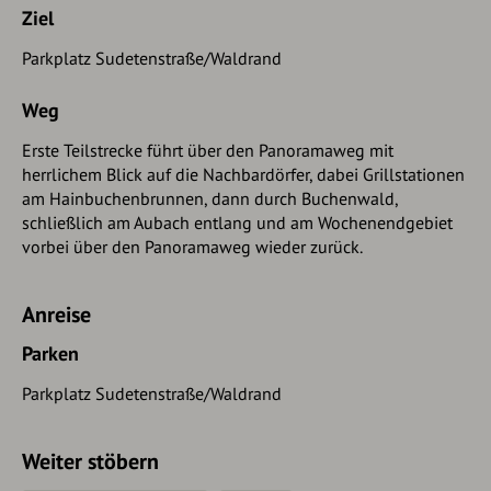
Ziel
Parkplatz Sudetenstraße/Waldrand
Weg
Erste Teilstrecke führt über den Panoramaweg mit
herrlichem Blick auf die Nachbardörfer, dabei Grillstationen
am Hainbuchenbrunnen, dann durch Buchenwald,
schließlich am Aubach entlang und am Wochenendgebiet
vorbei über den Panoramaweg wieder zurück.
Anreise
Parken
Parkplatz Sudetenstraße/Waldrand
Weiter stöbern