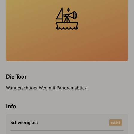
Die Tour
Wunderschöner Weg mit Panoramablick
Info
Schwierigkeit
mittel