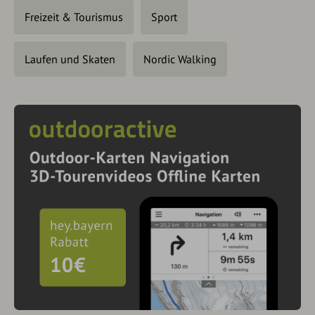
Freizeit & Tourismus
Sport
Laufen und Skaten
Nordic Walking