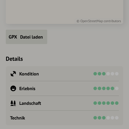
©
OpenStreetMap
contributors
Datei laden
Details
Kondition
Erlebnis
Landschaft
Technik