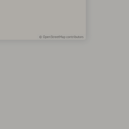
©
OpenStreetMap
contributors