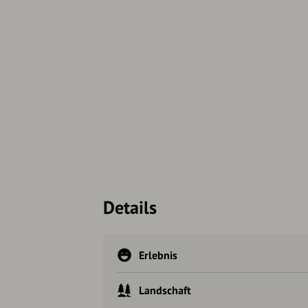
Details
Erlebnis
Landschaft