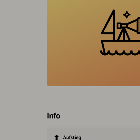
Info
Aufstieg