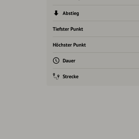
Abstieg
Tiefster Punkt
Höchster Punkt
Dauer
Strecke