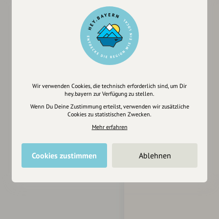
Wir verwenden Cookies, die technisch erforderlich sind, um Dir
hey.bayern zur Verfügung zu stellen.
Wenn Du Deine Zustimmung erteilst, verwenden wir zusätzliche
Cookies zu statistischen Zwecken.
Mehr erfahren
Cookies zustimmen
Ablehnen