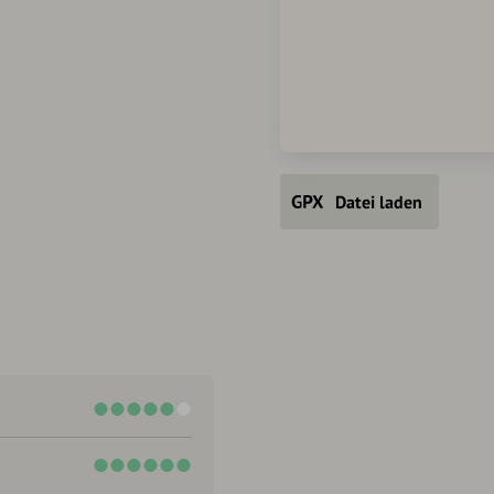
Datei laden