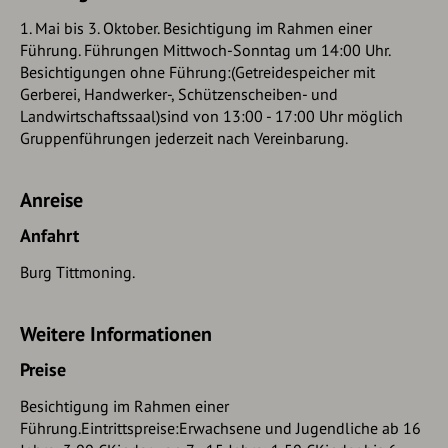
1. Mai bis 3. Oktober. Besichtigung im Rahmen einer
Führung. Führungen Mittwoch-Sonntag um 14:00 Uhr.
Besichtigungen ohne Führung:(Getreidespeicher mit
Gerberei, Handwerker-, Schützenscheiben- und
Landwirtschaftssaal)sind von 13:00 - 17:00 Uhr möglich
Gruppenführungen jederzeit nach Vereinbarung.
Anreise
Anfahrt
Burg Tittmoning.
Weitere Informationen
Preise
Besichtigung im Rahmen einer
Führung.Eintrittspreise:Erwachsene und Jugendliche ab 16