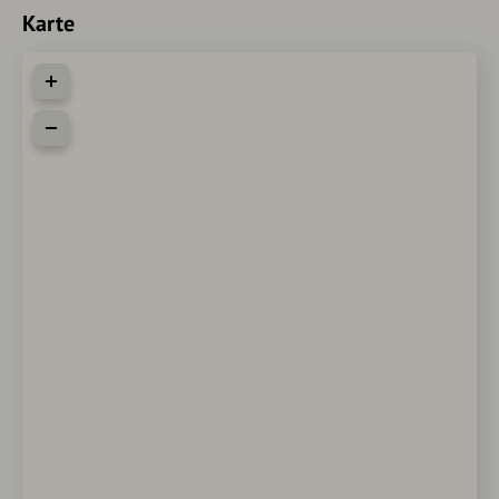
Karte