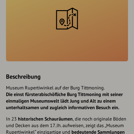
Beschreibung
Museum Rupertiwinkel auf der Burg Tittmoning.
Die einst fürsterzbischöfliche Burg Tittmoning mit seiner
einmaligen Museumswelt lädt Jung und Alt zu einem
unterhaltsamen und zugleich informativen Besuch ein.
In 23
historischen Schauräumen
, die noch originale Böden
und Decken aus dem 17. Jh. aufweisen, zeigt das „Museum
Rupertiwinkel“ einzigartige und
bedeutende Sammlungen