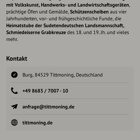
mit Volkskunst, Handwerks- und Landwirtschaftsgeräten
,
prächtige Öfen und Gemälde,
Schützenscheiben
aus vier
Jahrhunderten, vor- und frühgeschichtliche Funde, die
Heimatstube der Sudetendeutschen Landsmannschaft,
Schmiedeiserne Grabkreuze
des 18. und 19. Jh. und vieles
mehr.
Kontakt
Burg, 84529 Tittmoning, Deutschland
+49 8683 / 7007 - 10
anfrage@tittmoning.de
tittmoning.de