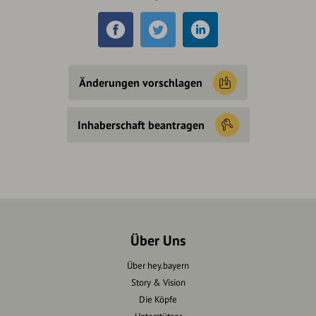
Änderungen vorschlagen
Inhaberschaft beantragen
Über Uns
Über hey.bayern
Story & Vision
Die Köpfe