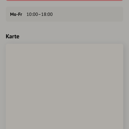
Mo-Fr
10:00–18:00
Karte