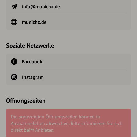
info@munichx.de
munichx.de
Soziale Netzwerke
Facebook
Instagram
Öffnungszeiten
Die angezeigten Öffnungszeiten können in
Ausnahmefällen abweichen. Bitte informieren Sie sich
direkt beim Anbieter.