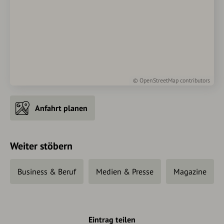
©
OpenStreetMap
contributors
Anfahrt planen
Weiter stöbern
Business & Beruf
Medien & Presse
Magazine
Eintrag teilen