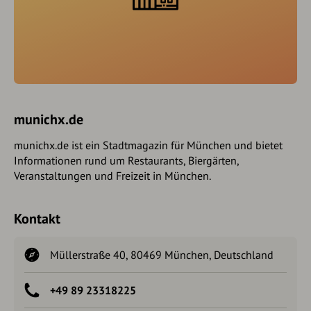
munichx.de
munichx.de ist ein Stadtmagazin für München und bietet
Informationen rund um Restaurants, Biergärten,
Veranstaltungen und Freizeit in München.
Kontakt
Müllerstraße 40, 80469 München, Deutschland
+49 89 23318225