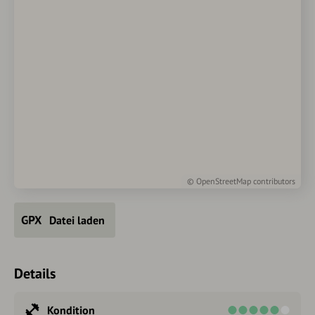
©
OpenStreetMap
contributors
Datei laden
Details
Kondition