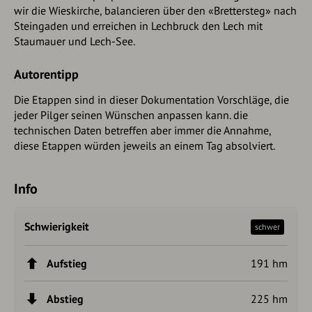
wir die Wieskirche, balancieren über den «Brettersteg» nach
Steingaden und erreichen in Lechbruck den Lech mit
Staumauer und Lech-See.
Autorentipp
Die Etappen sind in dieser Dokumentation Vorschläge, die
jeder Pilger seinen Wünschen anpassen kann. die
technischen Daten betreffen aber immer die Annahme,
diese Etappen würden jeweils an einem Tag absolviert.
Info
Schwierigkeit
schwer
Aufstieg
191 hm
Abstieg
225 hm