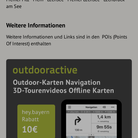
am See
Weitere Informationen
Weitere Informationen und Links sind in den POIs (Points
Of Interest) enthalten