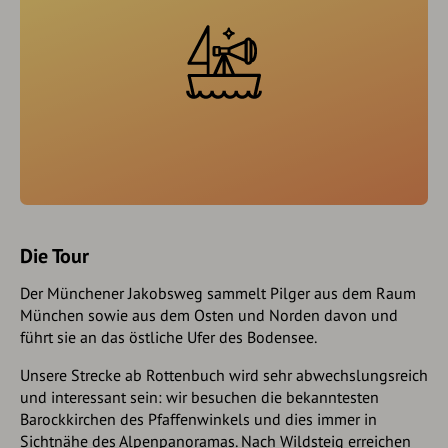
Die Tour
Der Münchener Jakobsweg sammelt Pilger aus dem Raum
München sowie aus dem Osten und Norden davon und
führt sie an das östliche Ufer des Bodensee.
Unsere Strecke ab Rottenbuch wird sehr abwechslungsreich
und interessant sein: wir besuchen die bekanntesten
Barockkirchen des Pfaffenwinkels und dies immer in
Sichtnähe des Alpenpanoramas. Nach Wildsteig erreichen