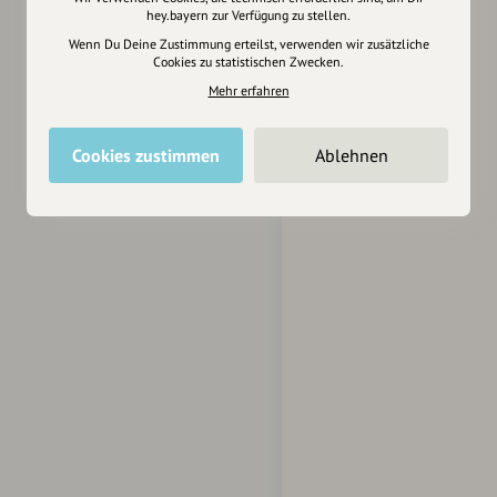
hey.bayern zur Verfügung zu stellen.
Wenn Du Deine Zustimmung erteilst, verwenden wir zusätzliche
Cookies zu statistischen Zwecken.
Mehr erfahren
Cookies zustimmen
Ablehnen