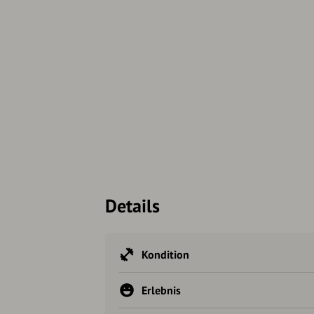
Details
Kondition
Erlebnis