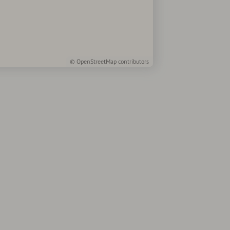
©
OpenStreetMap
contributors