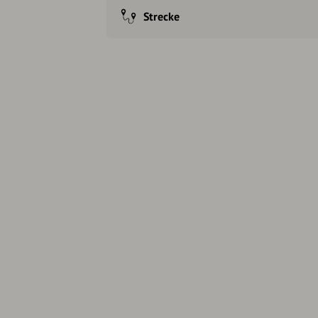
Strecke