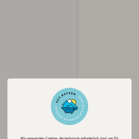
Wir verwenden Cookies, die technisch erforderlich sind, um Dir