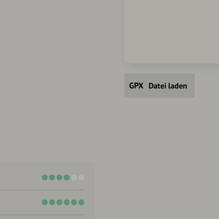
Datei laden