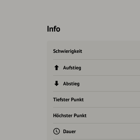
Info
Schwierigkeit
Aufstieg
Abstieg
Tiefster Punkt
Höchster Punkt
Dauer