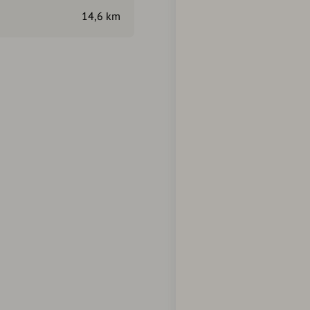
14,6 km