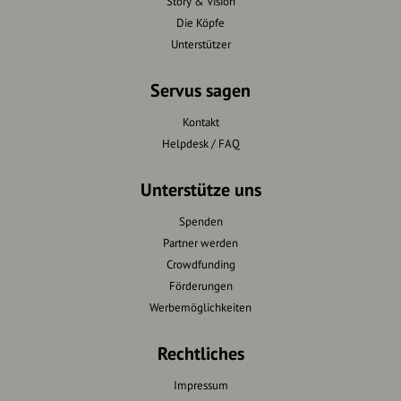
Story & Vision
Die Köpfe
Unterstützer
Servus sagen
Kontakt
Helpdesk / FAQ
Unterstütze uns
Spenden
Partner werden
Crowdfunding
Förderungen
Werbemöglichkeiten
Rechtliches
Impressum