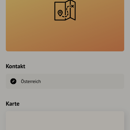
Kontakt
Österreich
Karte