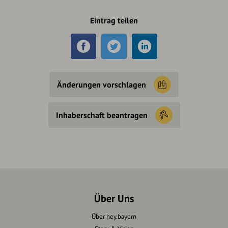
Eintrag teilen
Änderungen vorschlagen
Inhaberschaft beantragen
Über Uns
Über hey.bayern