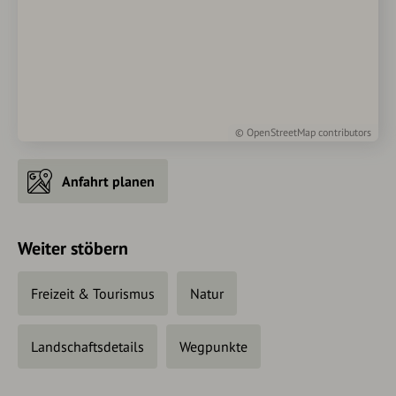
©
OpenStreetMap
contributors
Anfahrt planen
Weiter stöbern
Freizeit & Tourismus
Natur
Landschaftsdetails
Wegpunkte