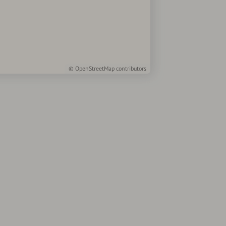
©
OpenStreetMap
contributors