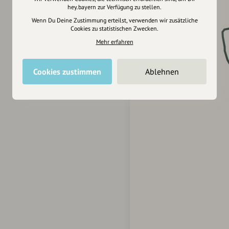
hey.bayern zur Verfügung zu stellen.
Wenn Du Deine Zustimmung erteilst, verwenden wir zusätzliche
Cookies zu statistischen Zwecken.
Mehr erfahren
Cookies zustimmen
Ablehnen