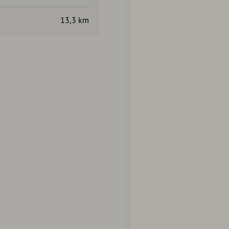
13,3 km