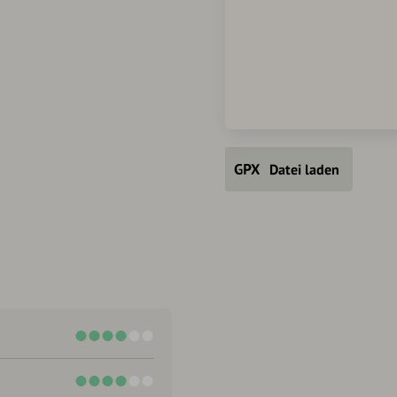
Datei laden