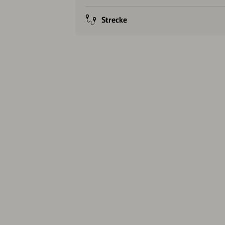
Strecke