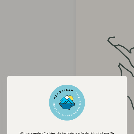
Wir verwenden Cookies, die technisch erforderlich sind, um Dir