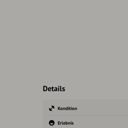
Details
Kondition
Erlebnis