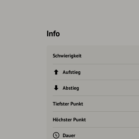
Info
Schwierigkeit
Aufstieg
Abstieg
Tiefster Punkt
Höchster Punkt
Dauer