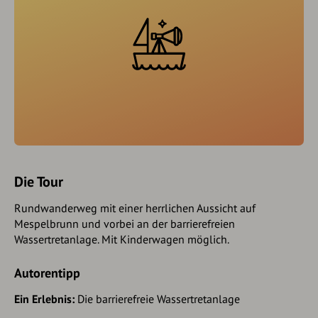
Die Tour
Rundwanderweg mit einer herrlichen Aussicht auf
Mespelbrunn und vorbei an der barrierefreien
Wassertretanlage. Mit Kinderwagen möglich.
Autorentipp
Ein Erlebnis:
Die barrierefreie Wassertretanlage