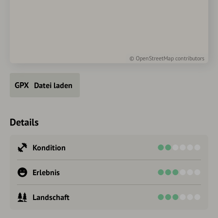
©
OpenStreetMap
contributors
Datei laden
Details
Kondition
Erlebnis
Landschaft