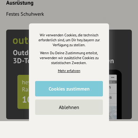
Ausrüstung
Festes Schuhwerk
Wir verwenden Cookies, die technisch
erforderlich sind, um Dir hey.bayern zur
Verfügung zu stellen.
Wenn Du Deine Zustimmung erteilst,
verwenden wir zusätzliche Cookies zu
statistischen Zwecken.
Mehr erfahren
Cookies zustimmen
Ablehnen
10€ Rabatt mit hey.bayern auf Outdooractive