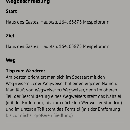
Wegbeschreibung
Start
Haus des Gastes, Hauptstr. 164, 63875 Mespelbrunn
Ziel
Haus des Gastes, Hauptstr. 164, 63875 Mespelbrunn
Weg
Tipp zum Wandern:
Am besten orientiert man sich im Spessart mit den
Wegweisern. Jeder Wegweiser hat einen eigenen Namen.
Man läuft von Wegweiser zu Wegweiser, denn im oberen
Teil der Beschilderung eines Wegweisers steht das Nahziel
(mit der Entfernung bis zum nächsten Wegweiser Standort)
und im unteren Teil steht das Fernziel (mit der Entfernung
bis zur nächst größeren Siedlung).
Start: Unterhalb vom Haus des Gastes