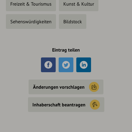
Freizeit & Tourismus
Kunst & Kultur
Sehenswürdigkeiten
Bildstock
Eintrag teilen
Änderungen vorschlagen
Inhaberschaft beantragen