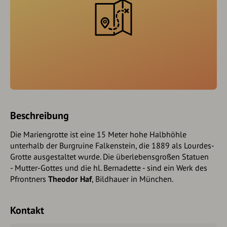
Beschreibung
Die Mariengrotte ist eine 15 Meter hohe Halbhöhle
unterhalb der Burgruine Falkenstein, die 1889 als Lourdes-
Grotte ausgestaltet wurde. Die überlebensgroßen Statuen
- Mutter-Gottes und die hl. Bernadette - sind ein Werk des
Pfrontners
Theodor Haf
, Bildhauer in München.
Kontakt