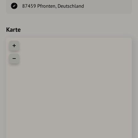
87459 Pfronten, Deutschland
Karte