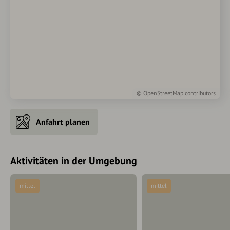
©
OpenStreetMap
contributors
Anfahrt planen
Aktivitäten in der Umgebung
mittel
mittel