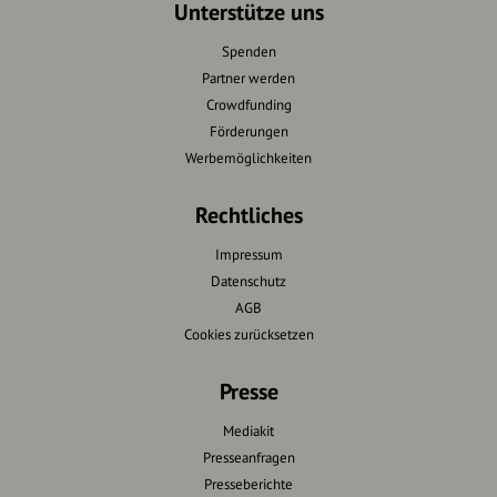
Unterstütze uns
Spenden
Partner werden
Crowdfunding
Förderungen
Werbemöglichkeiten
Rechtliches
Impressum
Datenschutz
AGB
Cookies zurücksetzen
Presse
Mediakit
Presseanfragen
Presseberichte