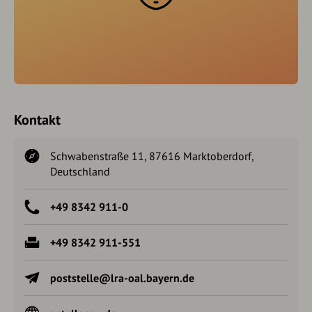
Kontakt
Schwabenstraße 11, 87616 Marktoberdorf,
Deutschland
+49 8342 911-0
+49 8342 911-551
poststelle@lra-oal.bayern.de