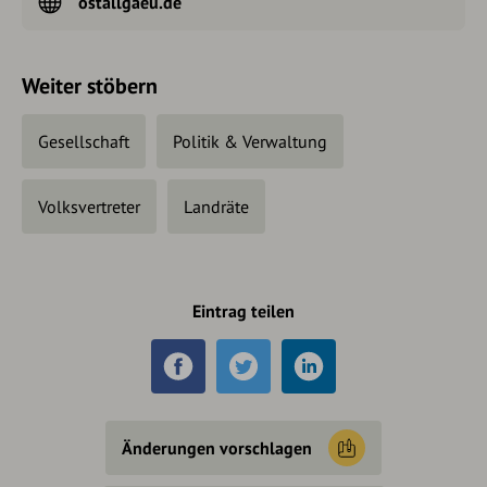
ostallgaeu.de
Weiter stöbern
Gesellschaft
Politik & Verwaltung
Volksvertreter
Landräte
Eintrag teilen
Änderungen vorschlagen