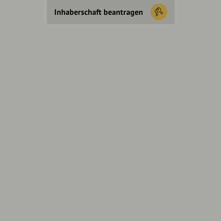
Inhaberschaft beantragen