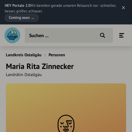
HEY Portale 2.0
Wir bereiten gerade unseren Relaunch vor - schneller,
besser, größer, schlauer.
Coming soon
→
Landkreis Ostallgäu
Personen
Maria Rita Zinnecker
Landrätin Ostallgäu