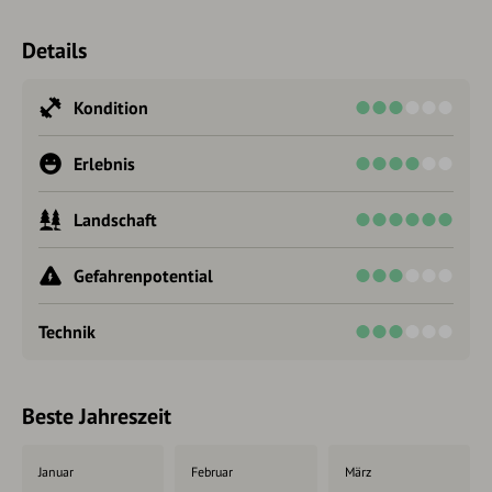
Details
Kondition
Erlebnis
Landschaft
Gefahrenpotential
Technik
Beste Jahreszeit
Januar
Februar
März