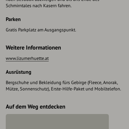
Schmirntales nach Kasern fahren.
Parken
Gratis Parkplatz am Ausgangspunkt.
Weitere Informationen
www.lizumerhuette.at
Ausrüstung
Bergschuhe und Bekleidung fürs Gebirge (Fleece, Anorak,
Mütze, Sonnenschutz), Erste-Hilfe-Paket und Mobiltelefon.
Auf dem Weg entdecken