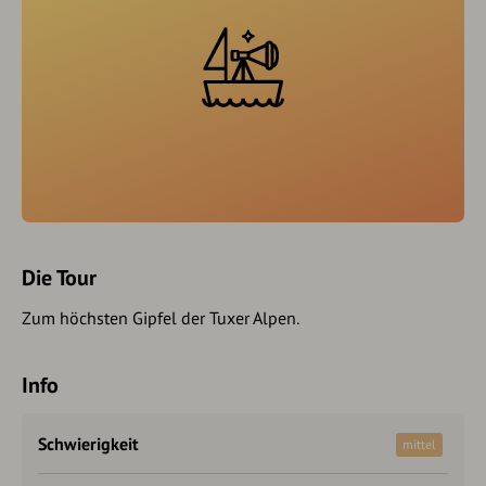
Die Tour
Zum höchsten Gipfel der Tuxer Alpen.
Info
Schwierigkeit
mittel