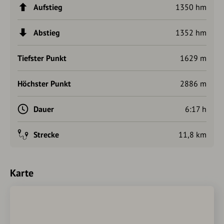
Aufstieg
1350 hm
Abstieg
1352 hm
Tiefster Punkt
1629 m
Höchster Punkt
2886 m
Dauer
6:17 h
Strecke
11,8 km
Karte