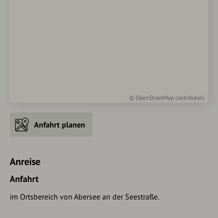
©
OpenStreetMap
contributors
Anfahrt planen
Anreise
Anfahrt
im Ortsbereich von Abersee an der Seestraße.