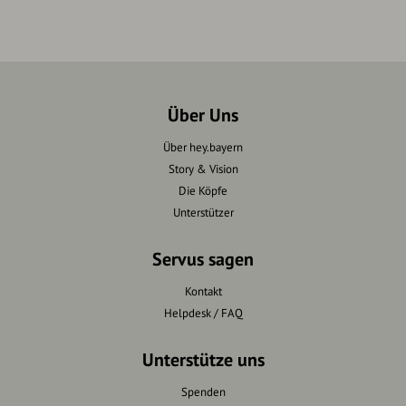
Über Uns
Über hey.bayern
Story & Vision
Die Köpfe
Unterstützer
Servus sagen
Kontakt
Helpdesk / FAQ
Unterstütze uns
Spenden