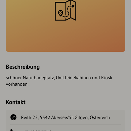
Beschreibung
schöner Naturbadeplatz, Umkleidekabinen und Kiosk
vorhanden.
Kontakt
Reith 22, 5342 Abersee/St. Gilgen, Österreich