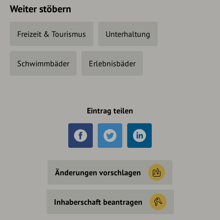
Weiter stöbern
Freizeit & Tourismus
Unterhaltung
Schwimmbäder
Erlebnisbäder
Eintrag teilen
Änderungen vorschlagen
Inhaberschaft beantragen