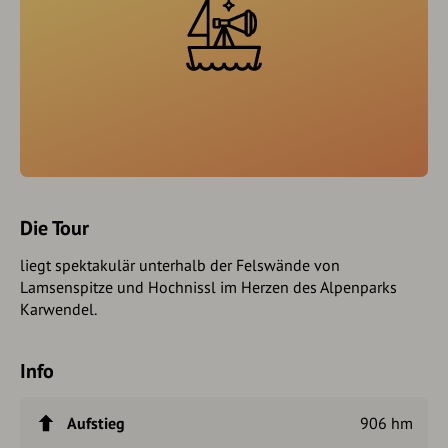
Die Tour
liegt spektakulär unterhalb der Felswände von
Lamsenspitze und Hochnissl im Herzen des Alpenparks
Karwendel.
Info
Aufstieg
906 hm