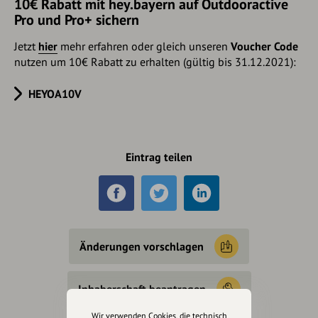
10€ Rabatt mit hey.bayern auf Outdooractive
Pro und Pro+ sichern
Jetzt
hier
mehr erfahren oder gleich unseren
Voucher Code
nutzen um 10€ Rabatt zu erhalten (gültig bis 31.12.2021):
HEYOA10V
Eintrag teilen
Änderungen vorschlagen
Inhaberschaft beantragen
Wir verwenden Cookies, die technisch