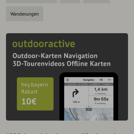
Wanderungen