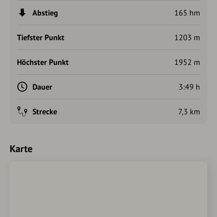
Abstieg
165 hm
Tiefster Punkt
1203 m
Höchster Punkt
1952 m
Dauer
3:49 h
Strecke
7,3 km
Karte