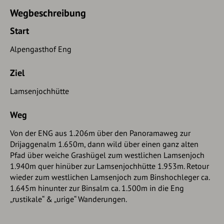
Wegbeschreibung
Start
Alpengasthof Eng
Ziel
Lamsenjochhütte
Weg
Von der ENG aus 1.206m über den Panoramaweg zur
Drijaggenalm 1.650m, dann wild über einen ganz alten
Pfad über weiche Grashügel zum westlichen Lamsenjoch
1.940m quer hinüber zur Lamsenjochhütte 1.953m. Retour
wieder zum westlichen Lamsenjoch zum Binshochleger ca.
1.645m hinunter zur Binsalm ca. 1.500m in die Eng
„rustikale“ & „urige“ Wanderungen.