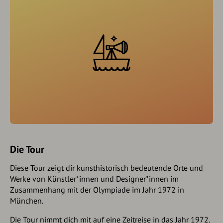
Die Tour
Diese Tour zeigt dir kunsthistorisch bedeutende Orte und
Werke von Künstler*innen und Designer*innen im
Zusammenhang mit der Olympiade im Jahr 1972 in
München.
Die Tour nimmt dich mit auf eine Zeitreise in das Jahr 1972.