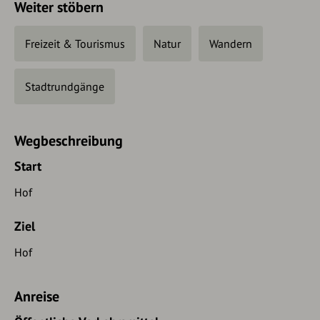
Weiter stöbern
Freizeit & Tourismus
Natur
Wandern
Stadtrundgänge
Wegbeschreibung
Start
Hof
Ziel
Hof
Anreise