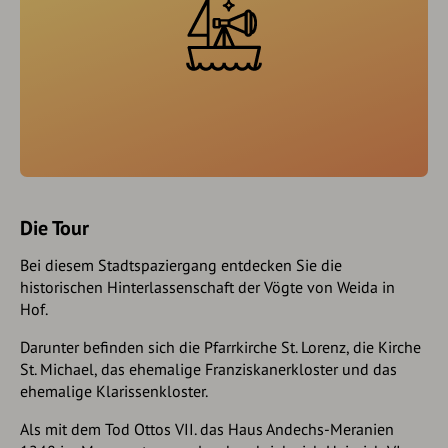
Die Tour
Bei diesem Stadtspaziergang entdecken Sie die
historischen Hinterlassenschaft der Vögte von Weida in
Hof.
Darunter befinden sich die Pfarrkirche St. Lorenz, die Kirche
St. Michael, das ehemalige Franziskanerkloster und das
ehemalige Klarissenkloster.
Als mit dem Tod Ottos VII. das Haus Andechs-Meranien