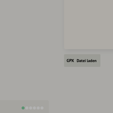
Datei laden