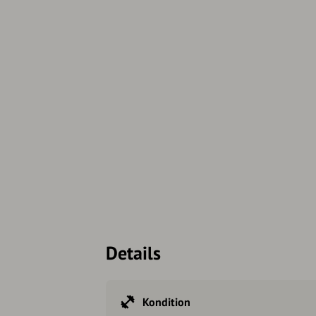
Details
Kondition