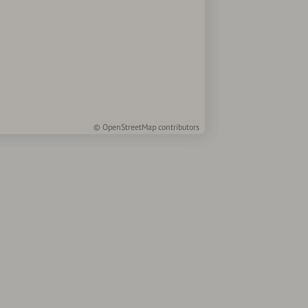
©
OpenStreetMap
contributors