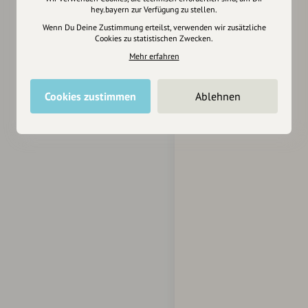
hey.bayern zur Verfügung zu stellen.
Wenn Du Deine Zustimmung erteilst, verwenden wir zusätzliche
Cookies zu statistischen Zwecken.
Mehr erfahren
Cookies zustimmen
Ablehnen