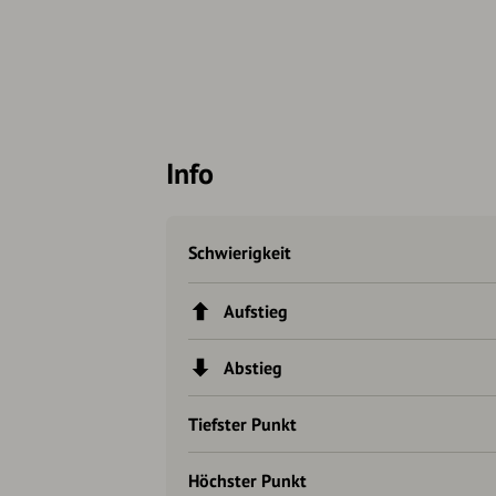
Info
Schwierigkeit
Aufstieg
Abstieg
Tiefster Punkt
Höchster Punkt