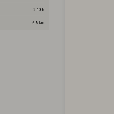
1:40 h
6,6 km