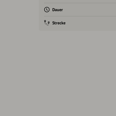
Dauer
Strecke