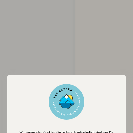
Wir verwenden Cookies, die technisch erforderlich sind, um Dir