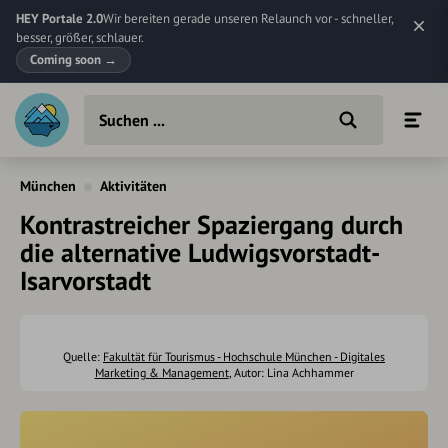
HEY Portale 2.0
Wir bereiten gerade unseren Relaunch vor - schneller,
besser, größer, schlauer.
Coming soon
→
München
Aktivitäten
Kontrastreicher Spaziergang durch
die alternative Ludwigsvorstadt-
Isarvorstadt
Quelle:
Fakultät für Tourismus - Hochschule München - Digitales
Marketing & Management
, Autor: Lina Achhammer