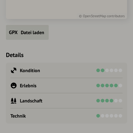
©
OpenStreetMap
contributors
Datei laden
Details
Kondition
Erlebnis
Landschaft
Technik