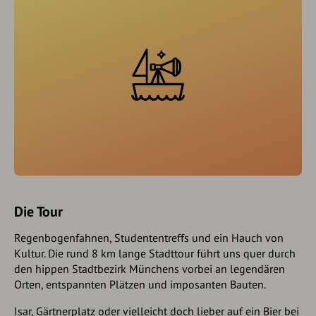
Die Tour
Regenbogenfahnen, Studententreffs und ein Hauch von
Kultur. Die rund 8 km lange Stadttour führt uns quer durch
den hippen Stadtbezirk Münchens vorbei an legendären
Orten, entspannten Plätzen und imposanten Bauten.
Isar, Gärtnerplatz oder vielleicht doch lieber auf ein Bier bei