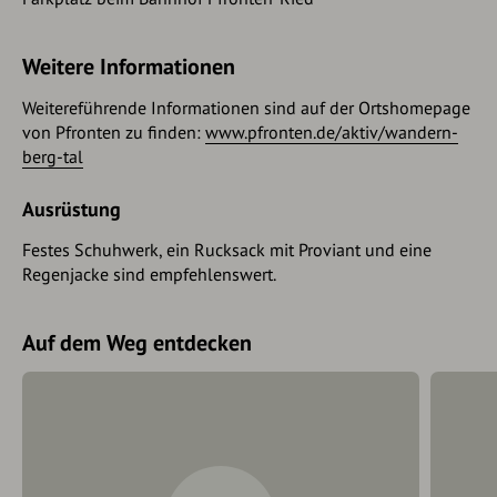
Weitere Informationen
Weitereführende Informationen sind auf der Ortshomepage
von Pfronten zu finden:
www.pfronten.de/aktiv/wandern-
berg-tal
Ausrüstung
Festes Schuhwerk, ein Rucksack mit Proviant und eine
Regenjacke sind empfehlenswert.
Auf dem Weg entdecken