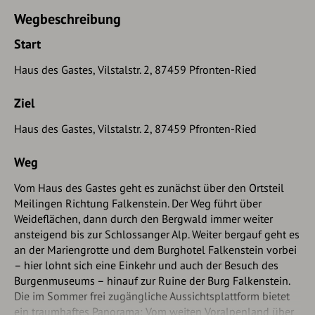
Wegbeschreibung
Start
Haus des Gastes, Vilstalstr. 2, 87459 Pfronten-Ried
Ziel
Haus des Gastes, Vilstalstr. 2, 87459 Pfronten-Ried
Weg
Vom Haus des Gastes geht es zunächst über den Ortsteil
Meilingen Richtung Falkenstein. Der Weg führt über
Weideflächen, dann durch den Bergwald immer weiter
ansteigend bis zur Schlossanger Alp. Weiter bergauf geht es
an der Mariengrotte und dem Burghotel Falkenstein vorbei
– hier lohnt sich eine Einkehr und auch der Besuch des
Burgenmuseums – hinauf zur Ruine der Burg Falkenstein.
Die im Sommer frei zugängliche Aussichtsplattform bietet
ein traumhaftes Panorama: Vom weiten Voralpenland über