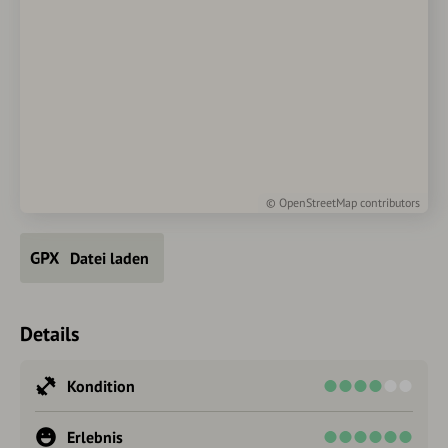
©
OpenStreetMap
contributors
Datei laden
Details
Kondition
Erlebnis