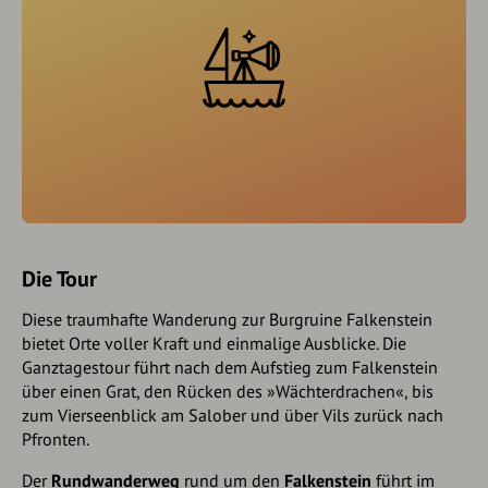
Die Tour
Diese traumhafte Wanderung zur Burgruine Falkenstein
bietet Orte voller Kraft und einmalige Ausblicke. Die
Ganztagestour führt nach dem Aufstieg zum Falkenstein
über einen Grat, den Rücken des »Wächterdrachen«, bis
zum Vierseenblick am Salober und über Vils zurück nach
Pfronten.
Der
Rundwanderweg
rund um den
Falkenstein
führt im