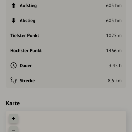
Aufstieg
605 hm
Abstieg
605 hm
Tiefster Punkt
1025 m
Höchster Punkt
1466 m
Dauer
3:45 h
Strecke
8,5 km
Karte