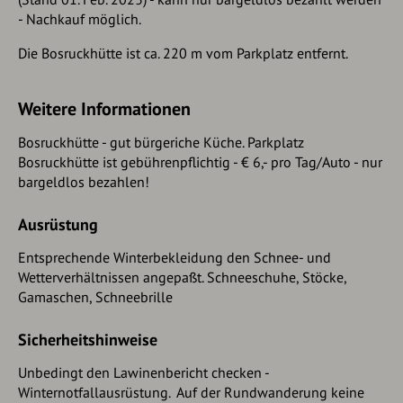
Parkplatz
- Nachkauf möglich.
Die Bosruckhütte ist ca. 220 m vom Parkplatz entfernt.
Weitere Informationen
Bosruckhütte - gut bürgeriche Küche. Parkplatz
Bosruckhütte ist gebührenpflichtig - € 6,- pro Tag/Auto - nur
bargeldlos bezahlen!
Ausrüstung
Entsprechende Winterbekleidung den Schnee- und
Wetterverhältnissen angepaßt. Schneeschuhe, Stöcke,
Gamaschen, Schneebrille
Sicherheitshinweise
Unbedingt den Lawinenbericht checken -
Winternotfallausrüstung. Auf der Rundwanderung keine