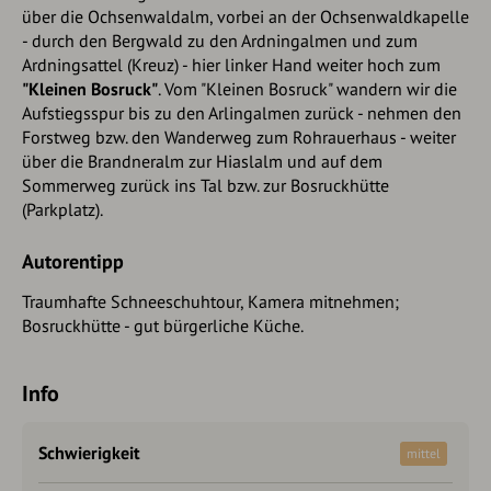
über die Ochsenwaldalm, vorbei an der Ochsenwaldkapelle
- durch den Bergwald zu den Ardningalmen und zum
Ardningsattel (Kreuz) - hier linker Hand weiter hoch zum
"Kleinen Bosruck"
. Vom "Kleinen Bosruck" wandern wir die
Aufstiegsspur bis zu den Arlingalmen zurück - nehmen den
Forstweg bzw. den Wanderweg zum Rohrauerhaus - weiter
über die Brandneralm zur Hiaslalm und auf dem
Sommerweg zurück ins Tal bzw. zur Bosruckhütte
(Parkplatz).
Autorentipp
Traumhafte Schneeschuhtour, Kamera mitnehmen;
Bosruckhütte - gut bürgerliche Küche.
Info
Schwierigkeit
mittel