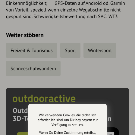
Einkehrmöglichkeit; GPS-Daten auf Android od. Garmin
von Vorteil, speziell wenn einzelne Wegabschnitte nicht
gespurt sind. Schwierigkeitsbewertung nach SAC: WT3
Weiter stöbern
Freizeit & Tourismus
Sport
Wintersport
Schneeschuhwandern
Wir verwenden Cookies, die technisch
erforderlich sind, um Dir hey.bayern zur
Verfügung zu stellen.
Wenn Du Deine Zustimmung erteilst,