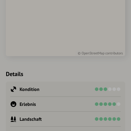
©
OpenStreetMap
contributors
Details
Kondition
Erlebnis
Landschaft