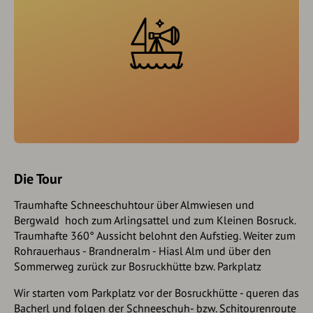
Die Tour
Traumhafte Schneeschuhtour über Almwiesen und
Bergwald hoch zum Arlingsattel und zum Kleinen Bosruck.
Traumhafte 360° Aussicht belohnt den Aufstieg. Weiter zum
Rohrauerhaus - Brandneralm - Hiasl Alm und über den
Sommerweg zurück zur Bosruckhütte bzw. Parkplatz
Wir starten vom Parkplatz vor der Bosruckhütte - queren das
Bacherl und folgen der Schneeschuh- bzw. Schitourenroute