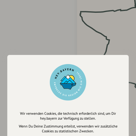
Wir verwenden Cookies, die technisch erforderlich sind, um Dir
hey.bayern zur Verfügung zu stellen.
Wenn Du Deine Zustimmung erteilst, verwenden wir zusätzliche
Cookies zu statistischen Zwecken.