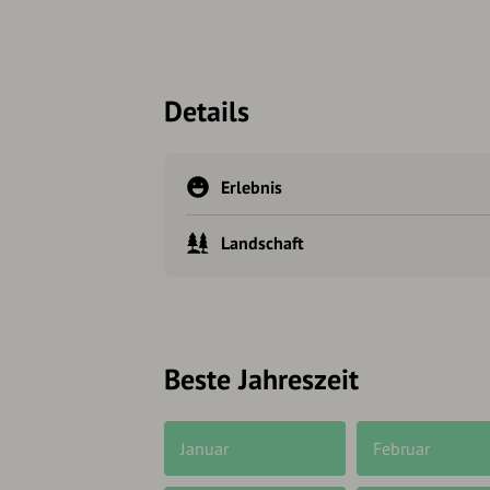
Details
Erlebnis
Landschaft
Beste Jahreszeit
Januar
Februar