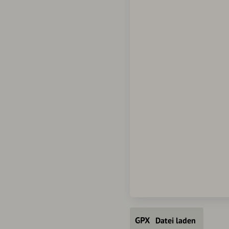
Datei laden