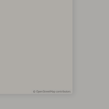
©
OpenStreetMap
contributors