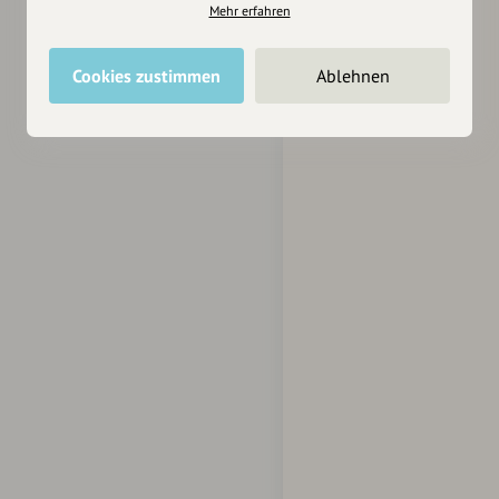
Mehr erfahren
Cookies zustimmen
Ablehnen