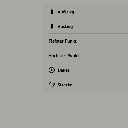
Aufstieg
Abstieg
Tiefster Punkt
Höchster Punkt
Dauer
Strecke