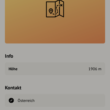
Info
Höhe
1906 m
Kontakt
Österreich