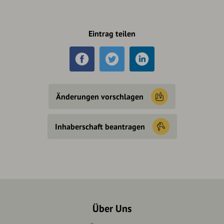
Eintrag teilen
Änderungen vorschlagen
Inhaberschaft beantragen
Über Uns