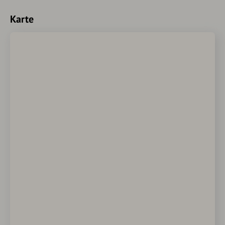
Karte