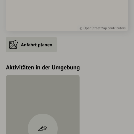
©
OpenStreetMap
contributors
Anfahrt planen
Aktivitäten in der Umgebung