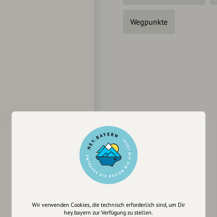
Wegpunkte
Wir verwenden Cookies, die technisch erforderlich sind, um Dir
hey.bayern zur Verfügung zu stellen.