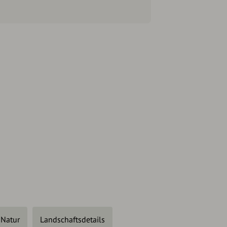
Natur
Landschaftsdetails