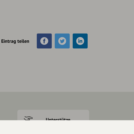
Eintrag teilen
Unterstütze
unsere Plattform