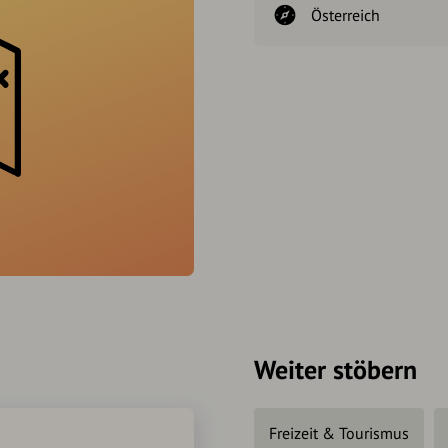
Österreich
Weiter stöbern
Freizeit & Tourismus