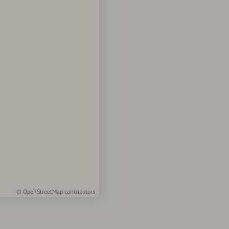
©
OpenStreetMap
contributors