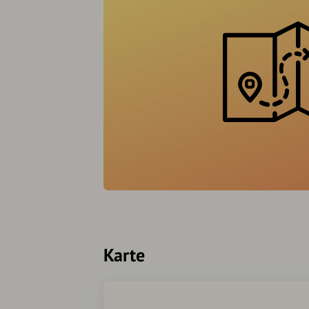
Karte