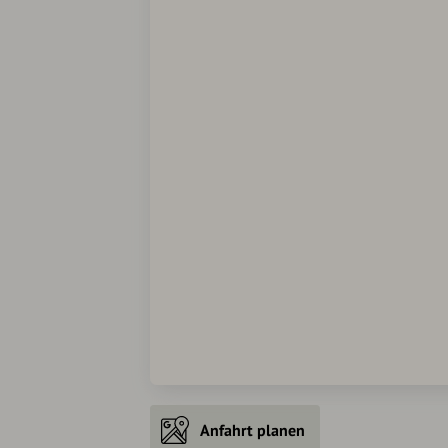
Anfahrt planen