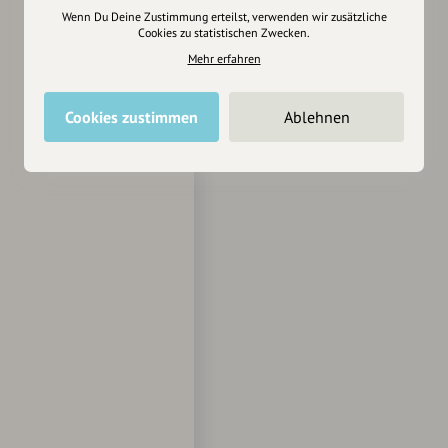
Wenn Du Deine Zustimmung erteilst, verwenden wir zusätzliche
Cookies zu statistischen Zwecken.
Mehr erfahren
Cookies zustimmen
Ablehnen