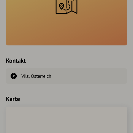
Kontakt
Vils, Österreich
Karte