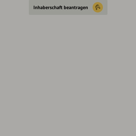
Inhaberschaft beantragen