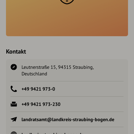
Kontakt
Leutnerstraße 15, 94315 Straubing,
Deutschland
+49 9421 973-0
+49 9421 973-230
landratsamt@landkreis-straubing-bogen.de