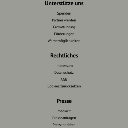
Unterstütze uns
Spenden
Partner werden
Crowdfunding
Förderungen
Werbemöglichkeiten
Rechtliches
Impressum
Datenschutz
AGB
Cookies zurücksetzen
Presse
Mediakit
Presseanfragen
Presseberichte