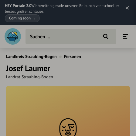
HEY Portale 2.0
Wir bereiten gerade unseren Relaunch vor - schneller,
besser, größer, schlauer.
Coming soon
→
Landkreis Straubing-Bogen
Personen
Josef Laumer
Landrat Straubing-Bogen