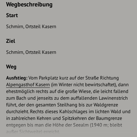
Wegbeschreibung
Start
Schmirn, Ortsteil Kasern
Ziel
Schmirn, Ortsteil Kasern
Weg
Ausfstieg:
Vom Parkplatz kurz auf der Straße Richtung
Alpengasthof Kasern
(im Winter nicht bewirtschaftet), dann
ehestmöglich rechts auf die große Wiese, die leicht fallend
zum Bach und jenseits zu dem auffallenden Lawinenstrich
führt, der den gesamten Steilhang bis zur Waldgrenze
durchzieht. Rechts dieses Kahlschlages im lichten Wald und
in zahlreichen Kehren und Spitzkehren der Baumgrenze
entgegen bis man die Höhe der Seealm (1940 m; bleibt
außer Sichtweite) erreicht.