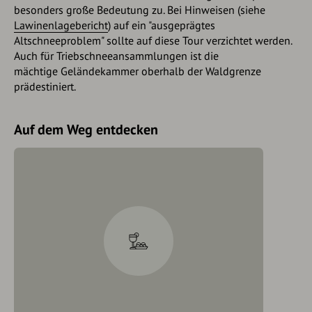
besonders große Bedeutung zu. Bei Hinweisen (siehe
Lawinenlagebericht
) auf ein "ausgeprägtes
Altschneeproblem" sollte auf diese Tour verzichtet werden.
Auch für Triebschneeansammlungen ist die
mächtige Geländekammer oberhalb der Waldgrenze
prädestiniert.
Auf dem Weg entdecken