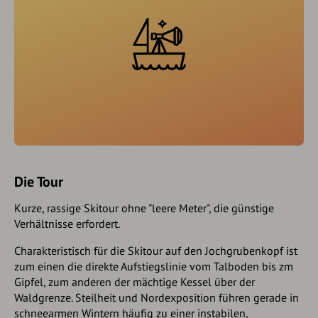
Die Tour
Kurze, rassige Skitour ohne "leere Meter", die günstige
Verhältnisse erfordert.
Charakteristisch für die Skitour auf den Jochgrubenkopf ist
zum einen die direkte Aufstiegslinie vom Talboden bis zm
Gipfel, zum anderen der mächtige Kessel über der
Waldgrenze. Steilheit und Nordexposition führen gerade in
schneearmen Wintern häufig zu einer instabilen,