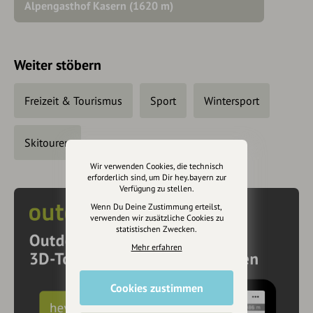
Alpengasthof Kasern (1620 m)
Weiter stöbern
Freizeit & Tourismus
Sport
Wintersport
Skitouren
Wir verwenden Cookies, die technisch
erforderlich sind, um Dir hey.bayern zur
Verfügung zu stellen.
Wenn Du Deine Zustimmung erteilst,
verwenden wir zusätzliche Cookies zu
statistischen Zwecken.
Mehr erfahren
Cookies zustimmen