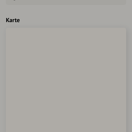
Karte