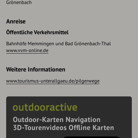
Grönenbach
Anreise
Öffentliche Verkehrsmittel
Bahnhöfe Memmingen und Bad Grönenbach-Thal
www.vvm-online.de
Weitere Informationen
www.tourismus-unterallgaeu.de/pilgerwege