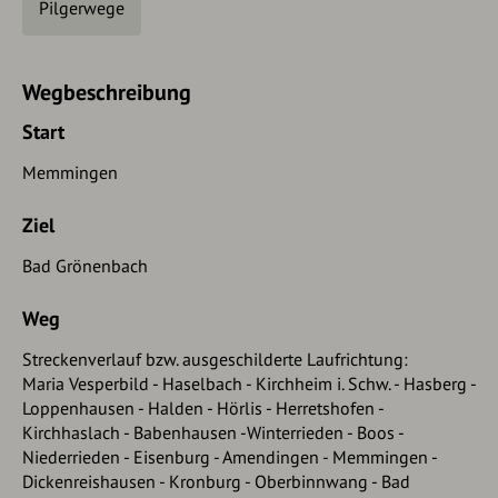
Pilgerwege
Wegbeschreibung
Start
Memmingen
Ziel
Bad Grönenbach
Weg
Streckenverlauf bzw. ausgeschilderte Laufrichtung:
Maria Vesperbild - Haselbach - Kirchheim i. Schw. - Hasberg -
Loppenhausen - Halden - Hörlis - Herretshofen -
Kirchhaslach - Babenhausen -Winterrieden - Boos -
Niederrieden - Eisenburg - Amendingen - Memmingen -
Dickenreishausen - Kronburg - Oberbinnwang - Bad