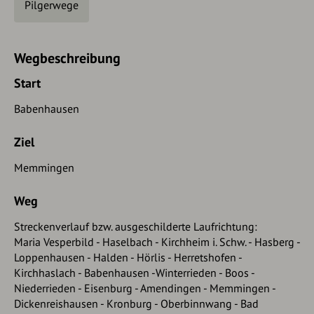
Pilgerwege
Wegbeschreibung
Start
Babenhausen
Ziel
Memmingen
Weg
Streckenverlauf bzw. ausgeschilderte Laufrichtung:
Maria Vesperbild - Haselbach - Kirchheim i. Schw. - Hasberg -
Loppenhausen - Halden - Hörlis - Herretshofen -
Kirchhaslach - Babenhausen -Winterrieden - Boos -
Niederrieden - Eisenburg - Amendingen - Memmingen -
Dickenreishausen - Kronburg - Oberbinnwang - Bad