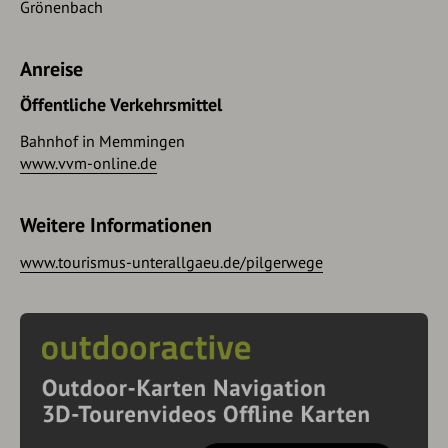
Grönenbach
Anreise
Öffentliche Verkehrsmittel
Bahnhof in Memmingen
www.vvm-online.de
Weitere Informationen
www.tourismus-unterallgaeu.de/pilgerwege