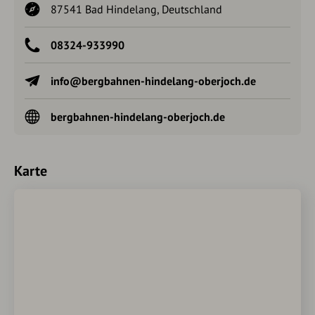
87541 Bad Hindelang, Deutschland
08324-933990
info@bergbahnen-hindelang-oberjoch.de
bergbahnen-hindelang-oberjoch.de
Karte