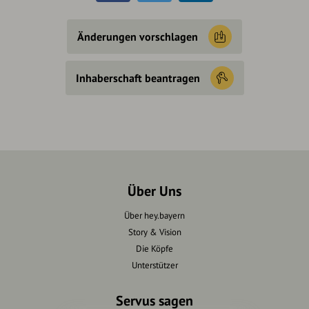
Änderungen vorschlagen
Inhaberschaft beantragen
Über Uns
Über hey.bayern
Story & Vision
Die Köpfe
Unterstützer
Servus sagen