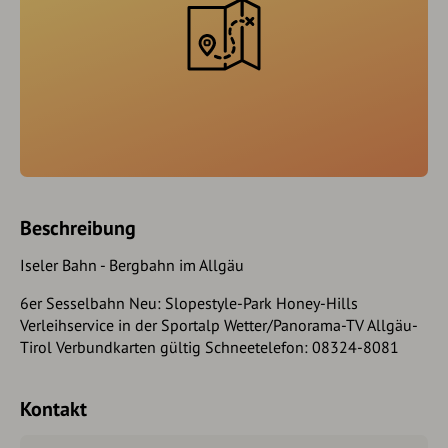
Beschreibung
Iseler Bahn - Bergbahn im Allgäu
6er Sesselbahn Neu: Slopestyle-Park Honey-Hills
Verleihservice in der Sportalp Wetter/Panorama-TV Allgäu-
Tirol Verbundkarten gültig Schneetelefon: 08324-8081
Kontakt