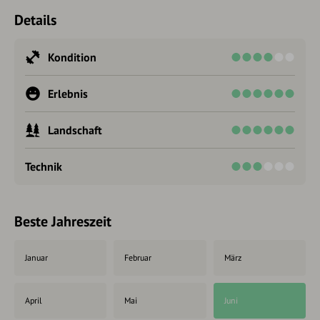
Details
Kondition
Erlebnis
Landschaft
Technik
Beste Jahreszeit
Januar
Februar
März
April
Mai
Juni