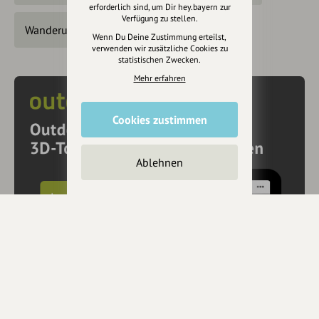
erforderlich sind, um Dir hey.bayern zur
Verfügung zu stellen.
Wanderungen
Wenn Du Deine Zustimmung erteilst,
verwenden wir zusätzliche Cookies zu
statistischen Zwecken.
Mehr erfahren
Cookies zustimmen
Ablehnen