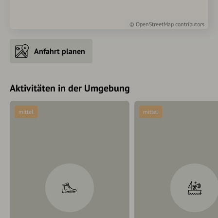
©
OpenStreetMap
contributors
Anfahrt planen
Aktivitäten in der Umgebung
mittel
mittel