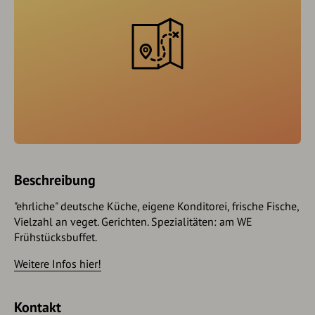
Beschreibung
"ehrliche" deutsche Küche, eigene Konditorei, frische Fische,
Vielzahl an veget. Gerichten. Spezialitäten: am WE
Frühstücksbuffet.
Weitere Infos hier!
Kontakt