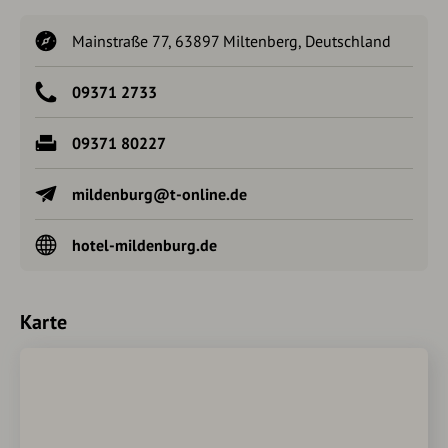
Mainstraße 77, 63897 Miltenberg, Deutschland
09371 2733
09371 80227
mildenburg@t-online.de
hotel-mildenburg.de
Karte