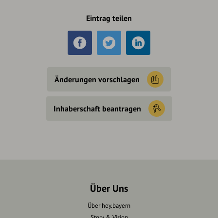
Eintrag teilen
Änderungen vorschlagen
Inhaberschaft beantragen
Über Uns
Über hey.bayern
Story & Vision