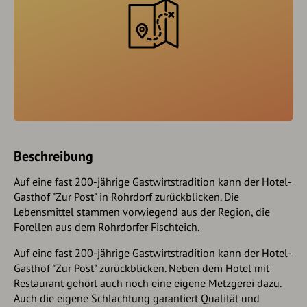
Beschreibung
Auf eine fast 200-jährige Gastwirtstradition kann der Hotel-
Gasthof "Zur Post" in Rohrdorf zurückblicken. Die
Lebensmittel stammen vorwiegend aus der Region, die
Forellen aus dem Rohrdorfer Fischteich.
Auf eine fast 200-jährige Gastwirtstradition kann der Hotel-
Gasthof "Zur Post" zurückblicken. Neben dem Hotel mit
Restaurant gehört auch noch eine eigene Metzgerei dazu.
Auch die eigene Schlachtung garantiert Qualität und