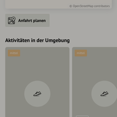
©
OpenStreetMap
contributors
Anfahrt planen
Aktivitäten in der Umgebung
mittel
mittel