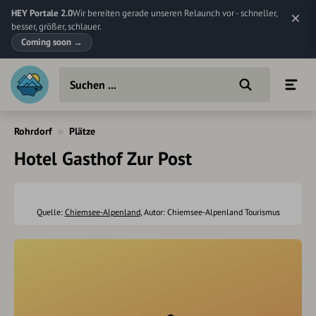
HEY Portale 2.0
Wir bereiten gerade unseren Relaunch vor - schneller,
besser, größer, schlauer.
Coming soon
→
Rohrdorf
Plätze
Hotel Gasthof Zur Post
Quelle:
Chiemsee-Alpenland
, Autor: Chiemsee-Alpenland Tourismus