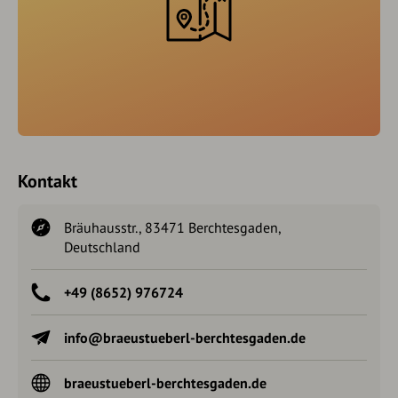
Kontakt
Bräuhausstr., 83471 Berchtesgaden,
Deutschland
+49 (8652) 976724
info@braeustueberl-berchtesgaden.de
braeustueberl-berchtesgaden.de