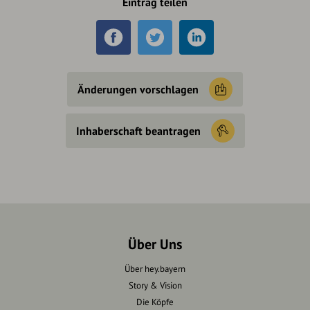
Eintrag teilen
Änderungen vorschlagen
Inhaberschaft beantragen
Über Uns
Über hey.bayern
Story & Vision
Die Köpfe