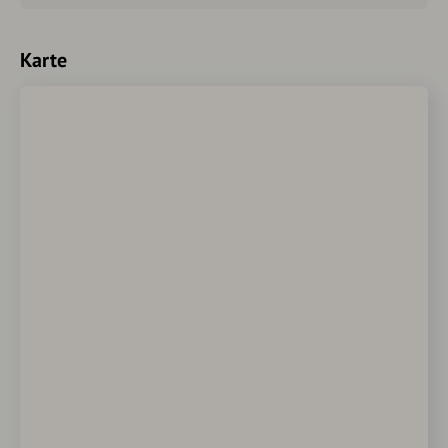
Karte