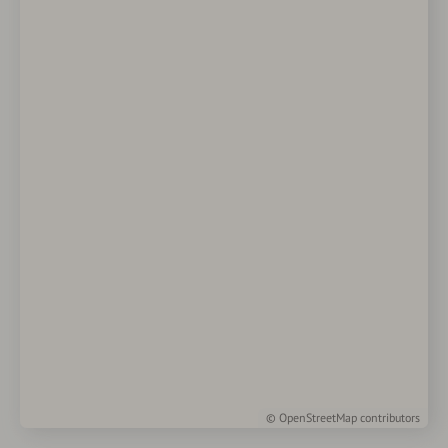
©
OpenStreetMap
contributors