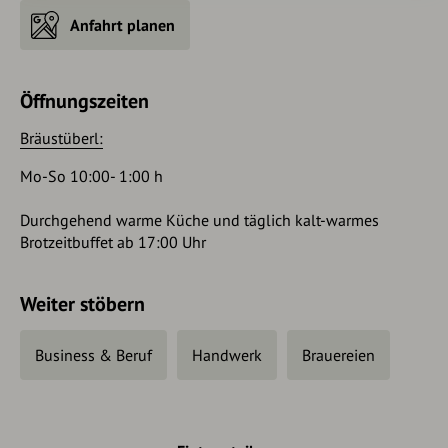
Anfahrt planen
Öffnungszeiten
Bräustüberl:
Mo-So 10:00- 1:00 h
Durchgehend warme Küche und täglich kalt-warmes
Brotzeitbuffet ab 17:00 Uhr
Weiter stöbern
Business & Beruf
Handwerk
Brauereien