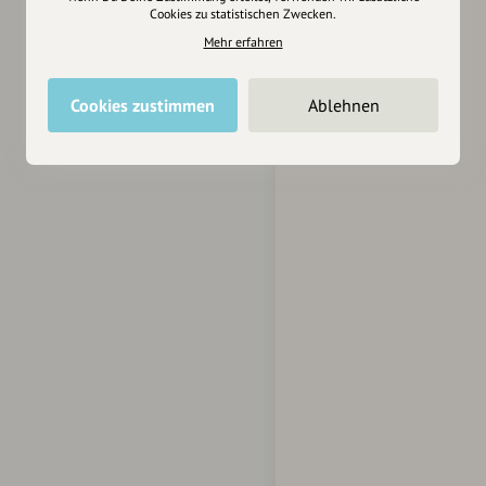
Cookies zu statistischen Zwecken.
Mehr erfahren
Cookies zustimmen
Ablehnen