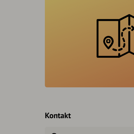
Kontakt