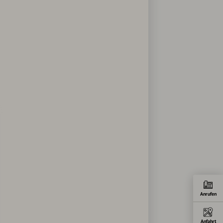
Anrufen
Anfahrt