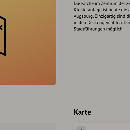
Die Kirche im Zentrum der 
Klosteranlage ist heute die 
Augsburg. Einzigartig sind 
in den Deckengemälden. Die
Stadtführungen möglich.
Karte