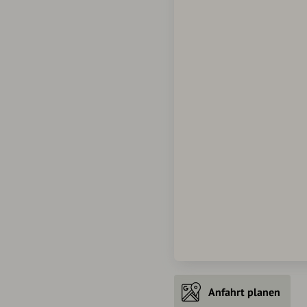
Anfahrt planen