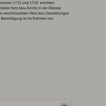
zwischen 1715 und 1720 errichten
älteste Herz-Jesu-Kirche in der Diözese
die verschlüsselten Herz-Jesu-Darstellungen
 Besichtigung ist im Rahmen von