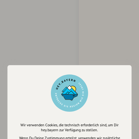
Wir verwenden Cookies, die technisch erforderlich sind, um Dir
hey.bayern zur Verfügung zu stellen.
Wenn Du Deine Zustimmung erteilst, verwenden wir zusätzliche