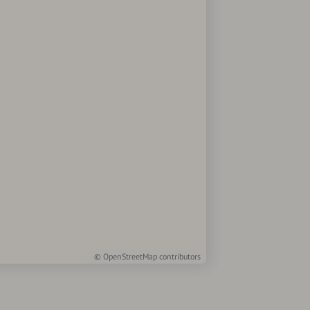
©
OpenStreetMap
contributors