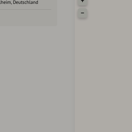
lheim, Deutschland