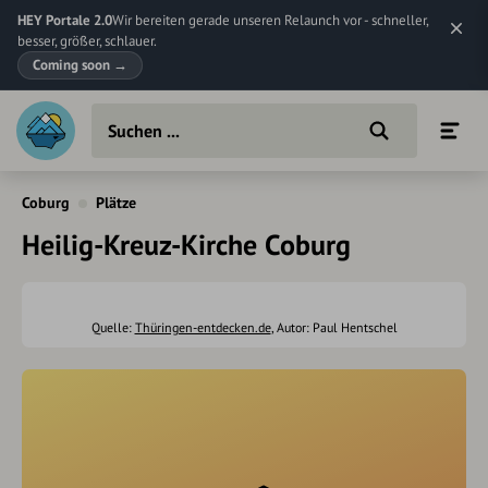
HEY Portale 2.0
Wir bereiten gerade unseren Relaunch vor - schneller,
besser, größer, schlauer.
Coming soon
→
Coburg
Plätze
Heilig-Kreuz-Kirche Coburg
Quelle:
Thüringen-entdecken.de
, Autor: Paul Hentschel