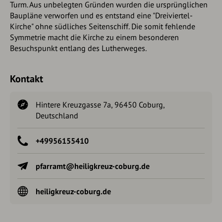
Turm. Aus unbelegten Gründen wurden die ursprünglichen
Baupläne verworfen und es entstand eine "Dreiviertel-
Kirche" ohne südliches Seitenschiff. Die somit fehlende
Symmetrie macht die Kirche zu einem besonderen
Besuchspunkt entlang des Lutherweges.
Kontakt
Hintere Kreuzgasse 7a, 96450 Coburg,
Deutschland
+49956155410
pfarramt@heiligkreuz-coburg.de
heiligkreuz-coburg.de