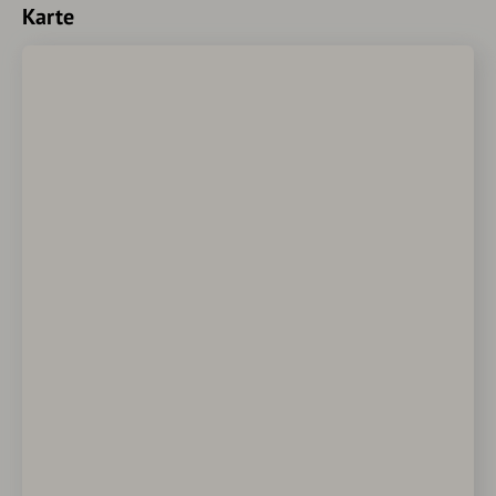
Karte