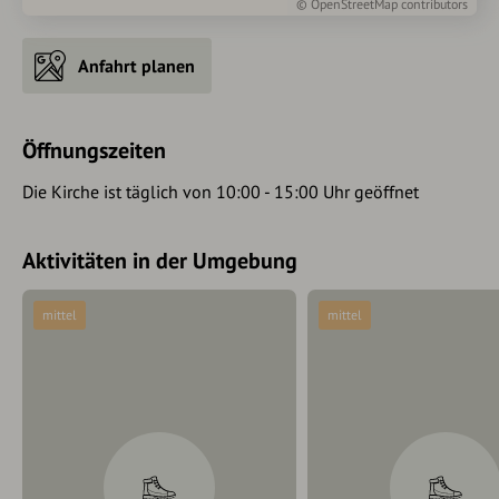
©
OpenStreetMap
contributors
Anfahrt planen
Öffnungszeiten
Die Kirche ist täglich von 10:00 - 15:00 Uhr geöffnet
Aktivitäten in der Umgebung
mittel
mittel