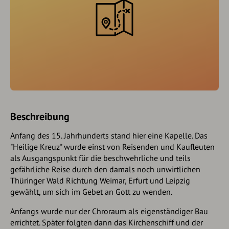
Beschreibung
Anfang des 15. Jahrhunderts stand hier eine Kapelle. Das
"Heilige Kreuz" wurde einst von Reisenden und Kaufleuten
als Ausgangspunkt für die beschwehrliche und teils
gefährliche Reise durch den damals noch unwirtlichen
Thüringer Wald Richtung Weimar, Erfurt und Leipzig
gewählt, um sich im Gebet an Gott zu wenden.
Anfangs wurde nur der Chroraum als eigenständiger Bau
errichtet. Später folgten dann das Kirchenschiff und der