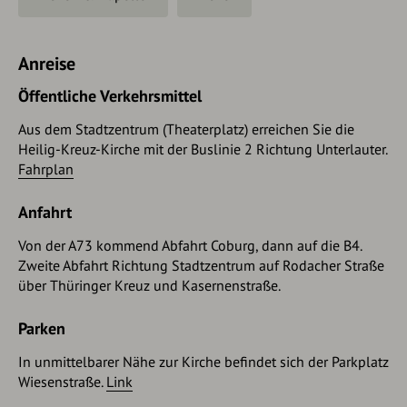
Anreise
Öffentliche Verkehrsmittel
Aus dem Stadtzentrum (Theaterplatz) erreichen Sie die
Heilig-Kreuz-Kirche mit der Buslinie 2 Richtung Unterlauter.
Fahrplan
Anfahrt
Von der A73 kommend Abfahrt Coburg, dann auf die B4.
Zweite Abfahrt Richtung Stadtzentrum auf Rodacher Straße
über Thüringer Kreuz und Kasernenstraße.
Parken
In unmittelbarer Nähe zur Kirche befindet sich der Parkplatz
Wiesenstraße.
Link