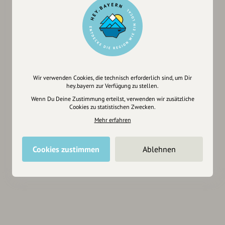
Wir verwenden Cookies, die technisch erforderlich sind, um Dir
hey.bayern zur Verfügung zu stellen.
Wenn Du Deine Zustimmung erteilst, verwenden wir zusätzliche
Cookies zu statistischen Zwecken.
Mehr erfahren
Cookies zustimmen
Ablehnen