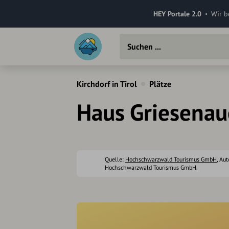
HEY Portale 2.0
Wir b
Kirchdorf in Tirol
Plätze
Haus Griesenau
Quelle:
Hochschwarzwald Tourismus GmbH
, Aut
Hochschwarzwald Tourismus GmbH.