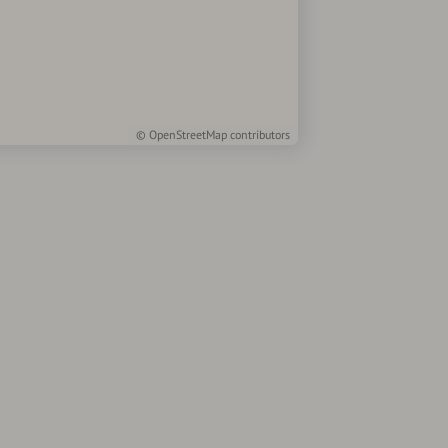
©
OpenStreetMap
contributors