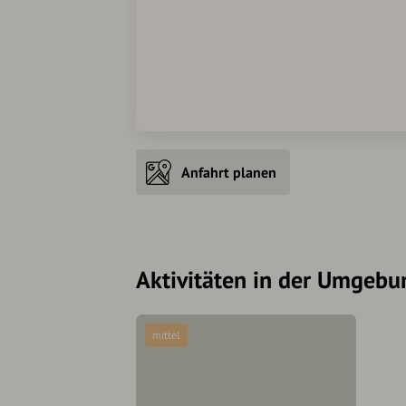
Anfahrt planen
Aktivitäten in der Umgebu
mittel