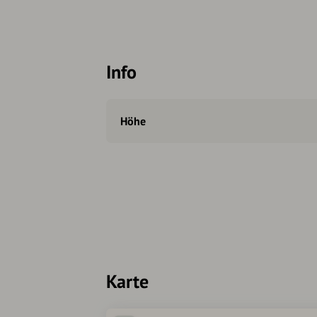
Info
Höhe
Karte