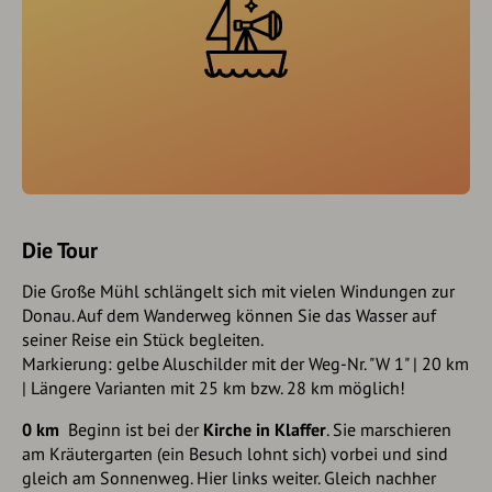
Die Tour
Die Große Mühl schlängelt sich mit vielen Windungen zur
Donau. Auf dem Wanderweg können Sie das Wasser auf
seiner Reise ein Stück begleiten.
Markierung: gelbe Aluschilder mit der Weg-Nr. "W 1" | 20 km
| Längere Varianten mit 25 km bzw. 28 km möglich!
0 km
Beginn ist bei der
Kirche in Klaffer
. Sie marschieren
am Kräutergarten (ein Besuch lohnt sich) vorbei und sind
gleich am Sonnenweg. Hier links weiter. Gleich nachher