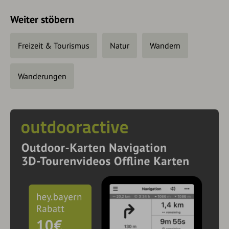
Weiter stöbern
Freizeit & Tourismus
Natur
Wandern
Wanderungen