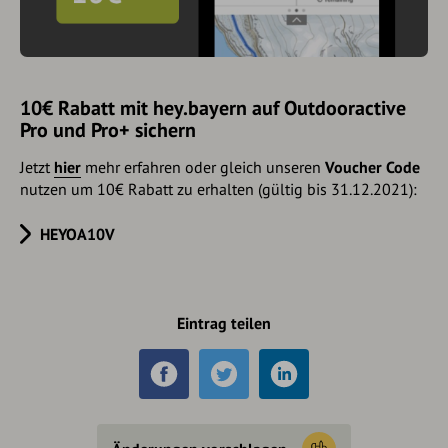
10€ Rabatt mit hey.bayern auf Outdooractive
Pro und Pro+ sichern
Jetzt
hier
mehr erfahren oder gleich unseren
Voucher Code
nutzen um 10€ Rabatt zu erhalten (gültig bis 31.12.2021):
HEYOA10V
Eintrag teilen