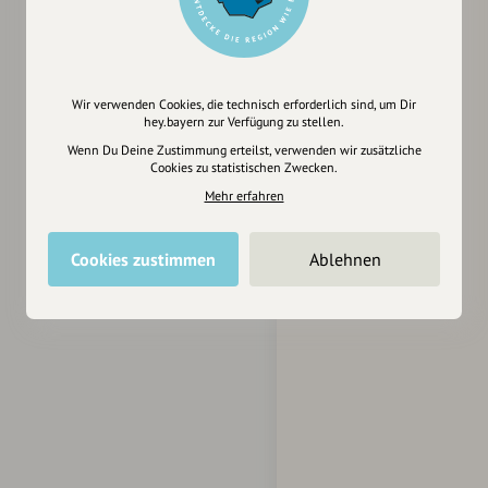
Wir verwenden Cookies, die technisch erforderlich sind, um Dir
hey.bayern zur Verfügung zu stellen.
Wenn Du Deine Zustimmung erteilst, verwenden wir zusätzliche
Cookies zu statistischen Zwecken.
Mehr erfahren
Cookies zustimmen
Ablehnen