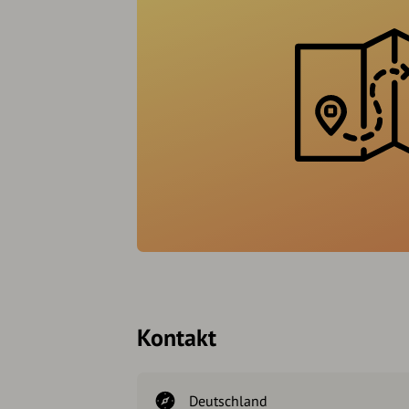
Kontakt
Deutschland