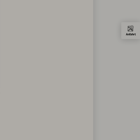
Anfahrt