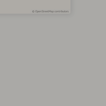
©
OpenStreetMap
contributors