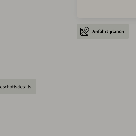
Anfahrt planen
dschaftsdetails