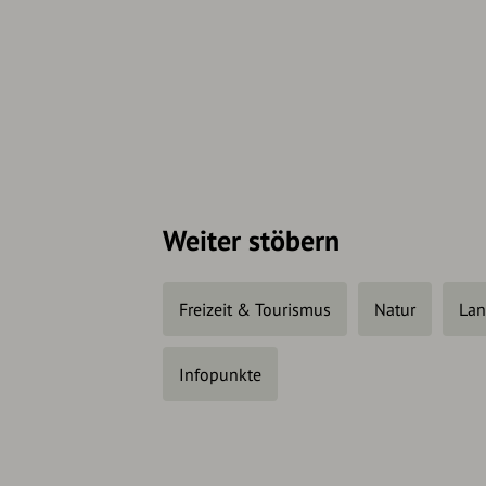
Weiter stöbern
Freizeit & Tourismus
Natur
Lan
Infopunkte