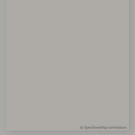
©
OpenStreetMap
contributors