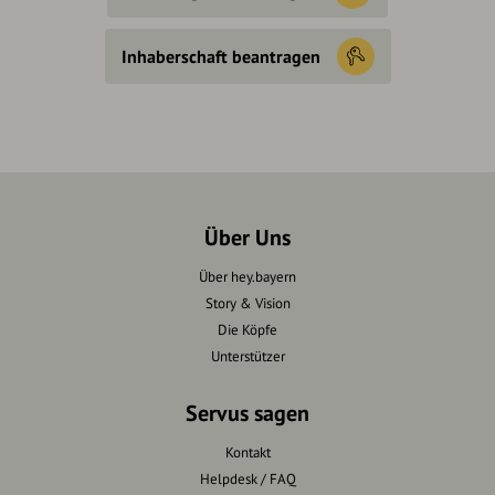
Inhaberschaft beantragen
Über Uns
Über hey.bayern
Story & Vision
Die Köpfe
Unterstützer
Servus sagen
Kontakt
Helpdesk / FAQ