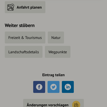
Anfahrt planen
Weiter stöbern
Freizeit & Tourismus
Natur
Landschaftsdetails
Wegpunkte
Eintrag teilen
Änderungen vorschlagen