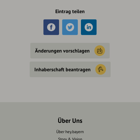
Eintrag teilen
Änderungen vorschlagen
Inhaberschaft beantragen
Über Uns
Über hey.bayern
Story & Vision