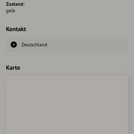
Zustand:
gelb
Kontakt
Deutschland
Karte