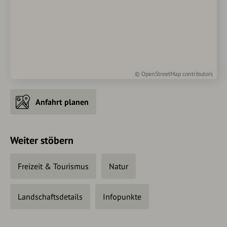
©
OpenStreetMap
contributors
Anfahrt planen
Weiter stöbern
Freizeit & Tourismus
Natur
Landschaftsdetails
Infopunkte