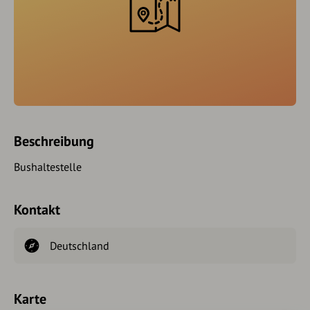
Beschreibung
Bushaltestelle
Kontakt
Deutschland
Karte