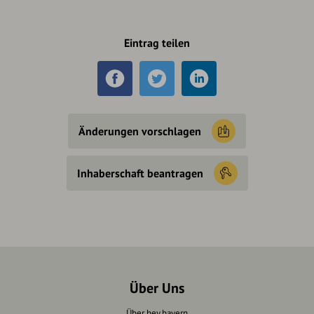
Eintrag teilen
Änderungen vorschlagen
Inhaberschaft beantragen
Über Uns
Über hey.bayern