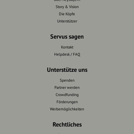
Story & Vision
Die Köpfe
Unterstützer
Servus sagen
Kontakt
Helpdesk / FAQ
Unterstütze uns
Spenden
Partner werden
Crowdfunding
Förderungen
Werbemöglichkeiten
Rechtliches